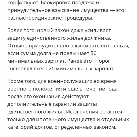
конфискуют. Блокировка продажи и
принудительное взыскание имущества — это
разные юридические процедуры.
Более того, новый закон даже усиливает
защиту единственного жилья должника.
Отныне принудительно взыскивать его нельзя,
если сумма долга не превышает 50
минимальных зарплат. Ранее этот порог
составлял всего 20 минимальных зарплат.
Кроме того, для военнослужащих во время
военного положения и еще в течение года
после его окончания действуют
дополнительные гарантии защиты
единственного жилья. Исключения остаются
только для ипотечного имущества и отдельных
категорий долгов, определенных законом.