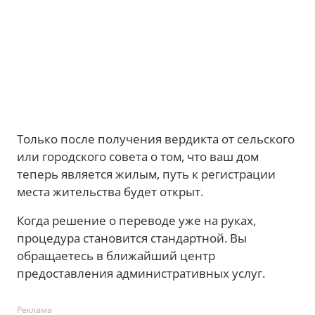
Только после получения вердикта от сельского
или городского совета о том, что ваш дом
теперь является жилым, путь к регистрации
места жительства будет открыт.
Когда решение о переводе уже на руках,
процедура становится стандартной. Вы
обращаетесь в ближайший центр
предоставления административных услуг.
Реклама