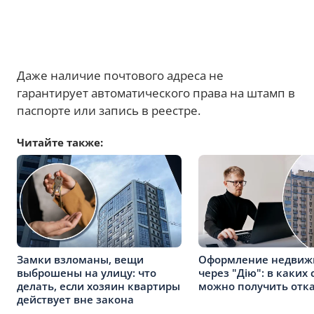
Даже наличие почтового адреса не
гарантирует автоматического права на штамп в
паспорте или запись в реестре.
Читайте также:
Замки взломаны, вещи
Оформление недвиж
выброшены на улицу: что
через "Дію": в каких 
делать, если хозяин квартиры
можно получить отк
действует вне закона