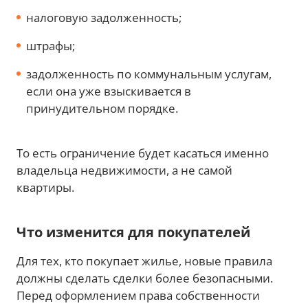
налоговую задолженность;
штрафы;
задолженность по коммунальным услугам,
если она уже взыскивается в
принудительном порядке.
То есть ограничение будет касаться именно
владельца недвижимости, а не самой
квартиры.
Что изменится для покупателей
Для тех, кто покупает жилье, новые правила
должны сделать сделки более безопасными.
Перед оформлением права собственности