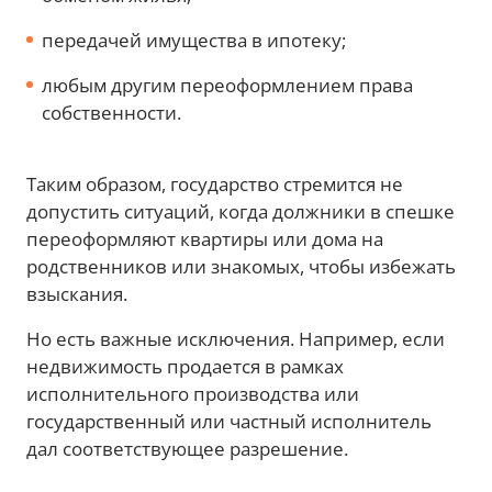
передачей имущества в ипотеку;
любым другим переоформлением права
собственности.
Таким образом, государство стремится не
допустить ситуаций, когда должники в спешке
переоформляют квартиры или дома на
родственников или знакомых, чтобы избежать
взыскания.
Но есть важные исключения. Например, если
недвижимость продается в рамках
исполнительного производства или
государственный или частный исполнитель
дал соответствующее разрешение.