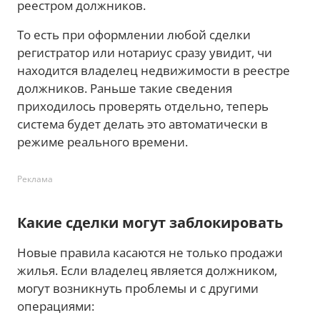
реестром должников.
То есть при оформлении любой сделки
регистратор или нотариус сразу увидит, чи
находится владелец недвижимости в реестре
должников. Раньше такие сведения
приходилось проверять отдельно, теперь
система будет делать это автоматически в
режиме реального времени.
Реклама
Какие сделки могут заблокировать
Новые правила касаются не только продажи
жилья. Если владелец является должником,
могут возникнуть проблемы и с другими
операциями: