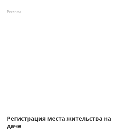
Реклама
Регистрация места жительства на
даче