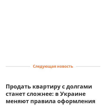
Следующая новость
Продать квартиру с долгами
станет сложнее: в Украине
меняют правила оформления