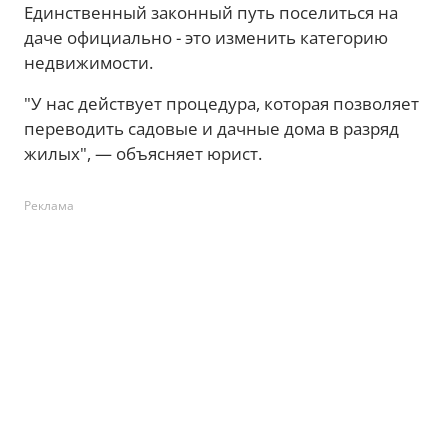
Единственный законный путь поселиться на
даче официально - это изменить категорию
недвижимости.
"У нас действует процедура, которая позволяет
переводить садовые и дачные дома в разряд
жилых", — объясняет юрист.
Реклама