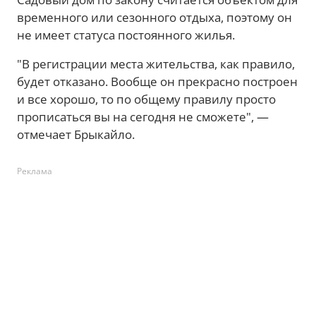
временного или сезонного отдыха, поэтому он
не имеет статуса постоянного жилья.
"В регистрации места жительства, как правило,
будет отказано. Вообще он прекрасно построен
и все хорошо, то по общему правилу просто
прописаться вы на сегодня не сможете", —
отмечает Брыкайло.
Реклама