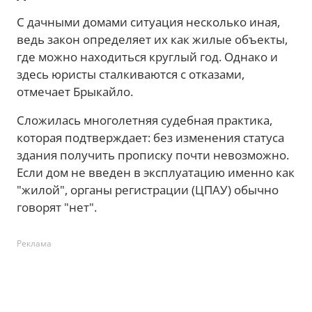
С дачными домами ситуация несколько иная,
ведь закон определяет их как жилые объекты,
где можно находиться круглый год. Однако и
здесь юристы сталкиваются с отказами,
отмечает Брыкайло.
Сложилась многолетняя судебная практика,
которая подтверждает: без изменения статуса
здания получить прописку почти невозможно.
Если дом не введен в эксплуатацию именно как
"жилой", органы регистрации (ЦПАУ) обычно
говорят "нет".
Реклама