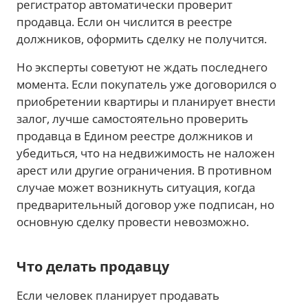
регистратор автоматически проверит
продавца. Если он числится в реестре
должников, оформить сделку не получится.
Но эксперты советуют не ждать последнего
момента. Если покупатель уже договорился о
приобретении квартиры и планирует внести
залог, лучше самостоятельно проверить
продавца в Едином реестре должников и
убедиться, что на недвижимость не наложен
арест или другие ограничения. В противном
случае может возникнуть ситуация, когда
предварительный договор уже подписан, но
основную сделку провести невозможно.
Что делать продавцу
Если человек планирует продавать