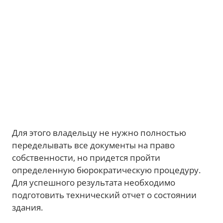
Для этого владельцу не нужно полностью
переделывать все документы на право
собственности, но придется пройти
определенную бюрократическую процедуру.
Для успешного результата необходимо
подготовить технический отчет о состоянии
здания.