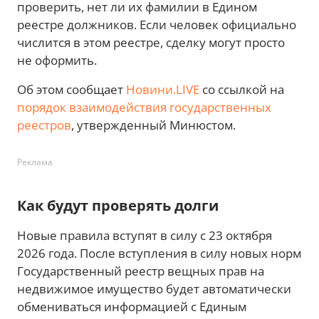
проверить, нет ли их фамилии в Едином
реестре должников. Если человек официально
числится в этом реестре, сделку могут просто
не оформить.
Об этом сообщает
Новини.LIVE
со ссылкой на
порядок взаимодействия государственных
реестров
, утвержденный Минюстом.
Реклама
Как будут проверять долги
Новые правила вступят в силу с 23 октября
2026 года. После вступления в силу новых норм
Государственный реестр вещных прав на
недвижимое имущество будет автоматически
обмениваться информацией с Единым