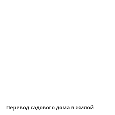
Перевод садового дома в жилой