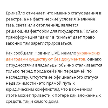
Брикайло отмечает, что именно статус здания в
реестре, а не фактические условия (наличие
газа, света или отопления), является
решающим фактором для государства. Только
трансформация "дачи" в "жилье" дает право
законно там зарегистрироваться.
Как сообщали Новини.LIVE, немало
украинских
дач годами существуют без документов
, однако
с трудностями владельцы обычно сталкиваются
только перед продажей или передачей по
наследству. Отсутствие официального статуса
недвижимости - это прямой путь к
юридическим конфликтам, что в конечном
итоге может привести к потере как вложенных
средств, так и самого дома.