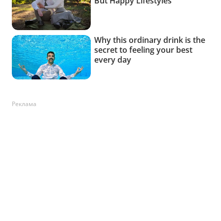
Реклама