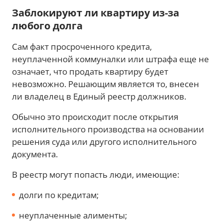
Заблокируют ли квартиру из-за
любого долга
Сам факт просроченного кредита,
неуплаченной коммуналки или штрафа еще не
означает, что продать квартиру будет
невозможно. Решающим является то, внесен
ли владелец в Единый реестр должников.
Обычно это происходит после открытия
исполнительного производства на основании
решения суда или другого исполнительного
документа.
В реестр могут попасть люди, имеющие:
долги по кредитам;
неуплаченные алименты;