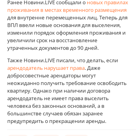
Ранее Новини.LIVE сообщали о
новых правилах
проживания в местах временного размещения
для внутренне перемещенных лиц. Теперь для
ВПЛ ввели новые основания для выселения,
изменили порядок оформления проживания и
увеличили срок на восстановление
утраченных документов до 90 дней.
Также Новини.LIVE писали, что делать, если
арендодатель нарушает права
. Даже
добросовестные арендаторы могут
неожиданно получить требование освободить
квартиру. Однако при наличии договора
арендодатель не имеет права выселить
человека без законных оснований, а в
большинстве случаев обязан заранее
предупредить о прекращении аренды.