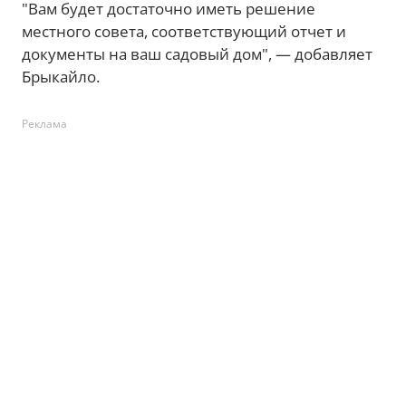
"Вам будет достаточно иметь решение
местного совета, соответствующий отчет и
документы на ваш садовый дом", — добавляет
Брыкайло.
Реклама