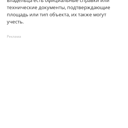
владельца есть официальные справки или
технические документы, подтверждающие
площадь или тип объекта, их также могут
учесть.
Реклама