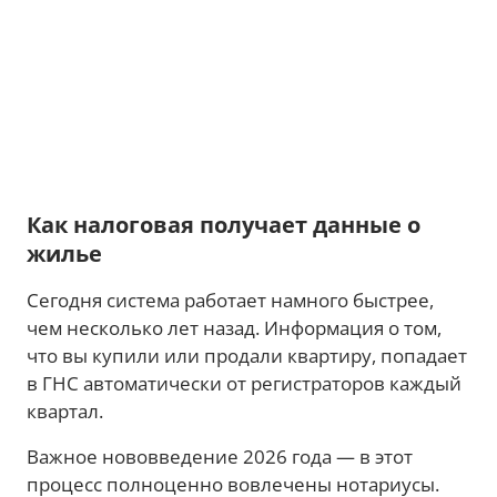
Как налоговая получает данные о
жилье
Сегодня система работает намного быстрее,
чем несколько лет назад. Информация о том,
что вы купили или продали квартиру, попадает
в ГНС автоматически от регистраторов каждый
квартал.
Важное нововведение 2026 года — в этот
процесс полноценно вовлечены нотариусы.