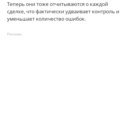
Теперь они тоже отчитываются о каждой
сделке, что фактически удваивает контроль и
уменьшает количество ошибок.
Реклама