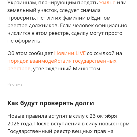
Украинцам, планирующим продать
жилье
или
земельный участок, следует сначала
проверить, нет ли их фамилии в Едином
реестре должников. Если человек официально
числится в этом реестре, сделку могут просто
не оформить.
Об этом сообщает
Новини.LIVE
со ссылкой на
порядок взаимодействия государственных
реестров
, утвержденный Минюстом.
Реклама
Как будут проверять долги
Новые правила вступят в силу с 23 октября
2026 года. После вступления в силу новых норм
Государственный реестр вещных прав на