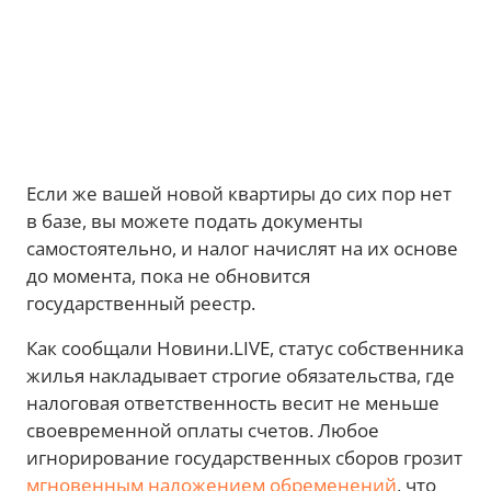
Если же вашей новой квартиры до сих пор нет
в базе, вы можете подать документы
самостоятельно, и налог начислят на их основе
до момента, пока не обновится
государственный реестр.
Как сообщали Новини.LIVE, статус собственника
жилья накладывает строгие обязательства, где
налоговая ответственность весит не меньше
своевременной оплаты счетов. Любое
игнорирование государственных сборов грозит
мгновенным наложением обременений
, что