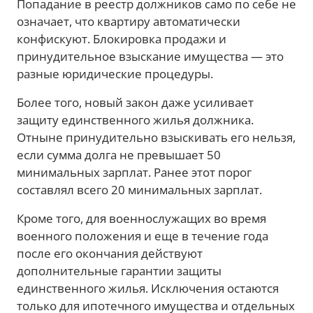
Попадание в реестр должников само по себе не
означает, что квартиру автоматически
конфискуют. Блокировка продажи и
принудительное взыскание имущества — это
разные юридические процедуры.
Более того, новый закон даже усиливает
защиту единственного жилья должника.
Отныне принудительно взыскивать его нельзя,
если сумма долга не превышает 50
минимальных зарплат. Ранее этот порог
составлял всего 20 минимальных зарплат.
Кроме того, для военнослужащих во время
военного положения и еще в течение года
после его окончания действуют
дополнительные гарантии защиты
единственного жилья. Исключения остаются
только для ипотечного имущества и отдельных