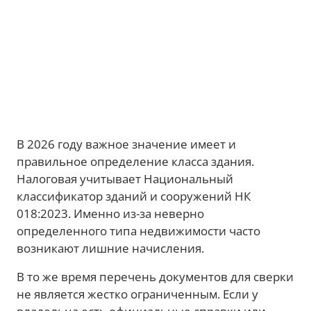
В 2026 году важное значение имеет и
правильное определение класса здания.
Налоговая учитывает Национальный
классификатор зданий и сооружений НК
018:2023. Именно из-за неверно
определенного типа недвижимости часто
возникают лишние начисления.
В то же время перечень документов для сверки
не является жестко ограниченным. Если у