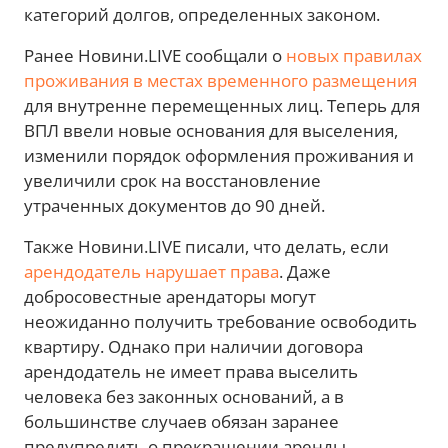
категорий долгов, определенных законом.
Ранее Новини.LIVE сообщали о
новых правилах
проживания в местах временного размещения
для внутренне перемещенных лиц. Теперь для
ВПЛ ввели новые основания для выселения,
изменили порядок оформления проживания и
увеличили срок на восстановление
утраченных документов до 90 дней.
Также Новини.LIVE писали, что делать, если
арендодатель нарушает права
. Даже
добросовестные арендаторы могут
неожиданно получить требование освободить
квартиру. Однако при наличии договора
арендодатель не имеет права выселить
человека без законных оснований, а в
большинстве случаев обязан заранее
предупредить о прекращении аренды.