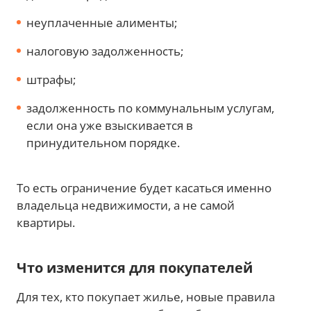
неуплаченные алименты;
налоговую задолженность;
штрафы;
задолженность по коммунальным услугам,
если она уже взыскивается в
принудительном порядке.
То есть ограничение будет касаться именно
владельца недвижимости, а не самой
квартиры.
Что изменится для покупателей
Для тех, кто покупает жилье, новые правила