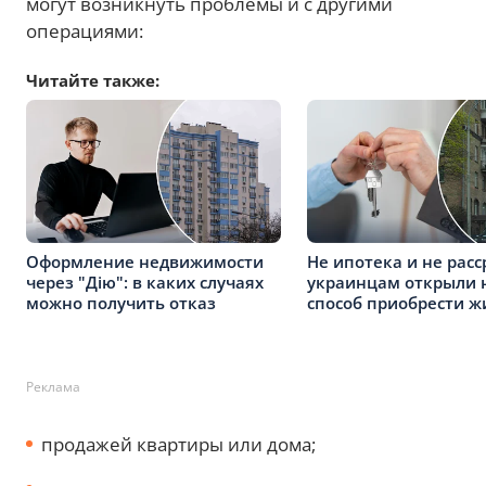
могут возникнуть проблемы и с другими
операциями:
Читайте также:
Оформление недвижимости
Не ипотека и не расс
через "Дію": в каких случаях
украинцам открыли 
можно получить отказ
способ приобрести ж
Реклама
продажей квартиры или дома;