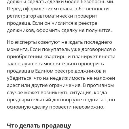
должны сделать сделки более безопасными.
Перед оформлением права собственности
регистратор автоматически проверит
продавца. Если он числится в реестре
должников, оформить сделку не получится.
Но эксперты советуют не ждать последнего
момента. Если покупатель уже договорился о
приобретении квартиры и планирует внести
залог, лучше самостоятельно проверить
продавца в Едином реестре должников и
убедиться, что на недвижимость не наложен
арест или другие ограничения. В противном
случае может возникнуть ситуация, когда
предварительный договор уже подписан, но
основную сделку провести невозможно.
Что делать продавцу