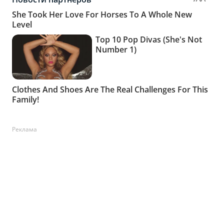
Реклама