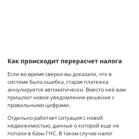
Как происходит перерасчет налога
Если во время сверки вы доказали, что в
системе была ошибка, старая платежка
аннулируется автоматически. Вместо неё вам
пришлют новое уведомление-решение с
правильными цифрами.
Отдельно работает ситуация с новой
недвижимостью, данные о которой еще не
попали в базы ГНС. В таком случае налог