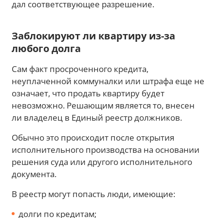
дал соответствующее разрешение.
Заблокируют ли квартиру из-за
любого долга
Сам факт просроченного кредита,
неуплаченной коммуналки или штрафа еще не
означает, что продать квартиру будет
невозможно. Решающим является то, внесен
ли владелец в Единый реестр должников.
Обычно это происходит после открытия
исполнительного производства на основании
решения суда или другого исполнительного
документа.
В реестр могут попасть люди, имеющие:
долги по кредитам;