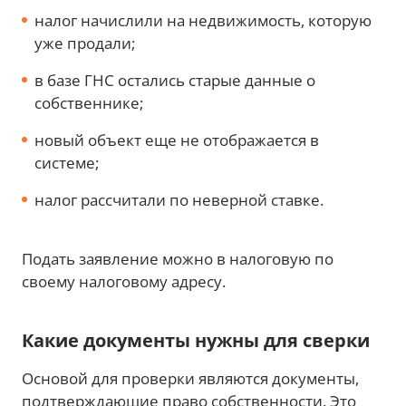
налог начислили на недвижимость, которую
уже продали;
в базе ГНС остались старые данные о
собственнике;
новый объект еще не отображается в
системе;
налог рассчитали по неверной ставке.
Подать заявление можно в налоговую по
своему налоговому адресу.
Какие документы нужны для сверки
Основой для проверки являются документы,
подтверждающие право собственности. Это