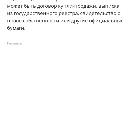
может быть договор купли-продажи, выписка
из государственного реестра, свидетельство о
праве собственности или другие официальные
бумаги.
Реклама