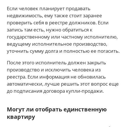
Если человек планирует продавать
недвижимость, ему также стоит заранее
проверить себя в реестре должников. Если
запись там есть, нужно обратиться к
государственному или частному исполнителю,
ведущему исполнительное производство,
уточнить сумму долга и полностью ее погасить.
После этого исполнитель должен закрыть
производство и исключить человека из
реестра. Если информация не обновилась
автоматически, лучше решить этот вопрос еще
до подписания договора купли-продажи.
Могут ли отобрать единственную
квартиру