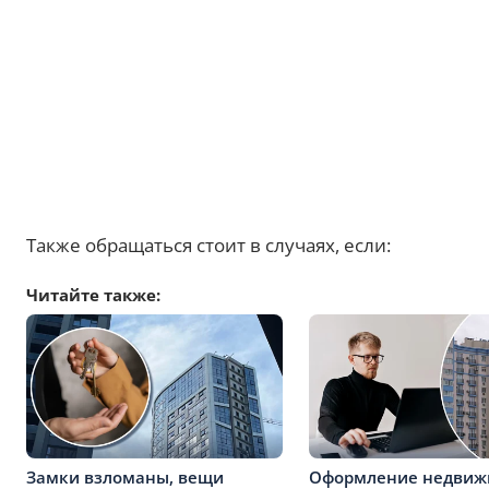
Также обращаться стоит в случаях, если:
Читайте также:
Замки взломаны, вещи
Оформление недвиж