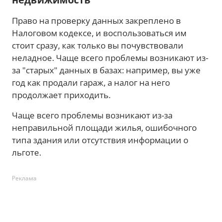
Право на проверку данных закреплено в
Налоговом кодексе, и воспользоваться им
стоит сразу, как только вы почувствовали
неладное. Чаще всего проблемы возникают из-
за "старых" данных в базах: например, вы уже
год как продали гараж, а налог на него
продолжает приходить.
Чаще всего проблемы возникают из-за
неправильной площади жилья, ошибочного
типа здания или отсутствия информации о
льготе.
Реклама