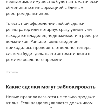
недвижимое имущество будет автоматически
обмениваться информацией с Единым
реестром должников.
То есть при оформлении любой сделки
регистратор или нотариус сразу увидит, чи
находится владелец недвижимости в реестре
должников. Раньше такие сведения
приходилось проверять отдельно, теперь
система будет делать это автоматически в
режиме реального времени.
Реклама
Какие сделки могут заблокировать
Новые правила касаются не только продажи
жилья. Если владелец является должником,