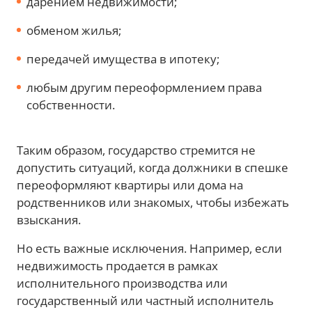
дарением недвижимости;
обменом жилья;
передачей имущества в ипотеку;
любым другим переоформлением права
собственности.
Таким образом, государство стремится не
допустить ситуаций, когда должники в спешке
переоформляют квартиры или дома на
родственников или знакомых, чтобы избежать
взыскания.
Но есть важные исключения. Например, если
недвижимость продается в рамках
исполнительного производства или
государственный или частный исполнитель