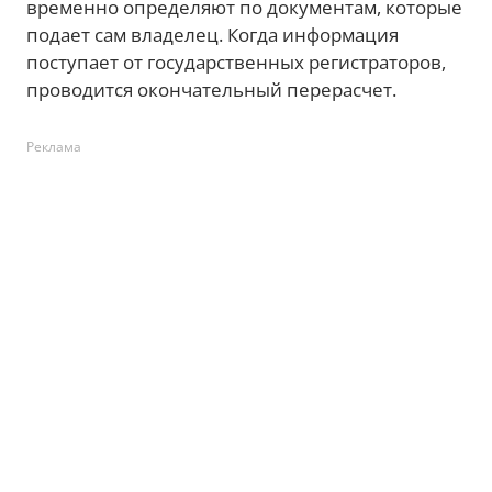
временно определяют по документам, которые
подает сам владелец. Когда информация
поступает от государственных регистраторов,
проводится окончательный перерасчет.
Реклама