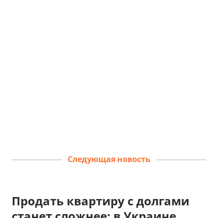
Следующая новость
Продать квартиру с долгами
станет сложнее: в Украине