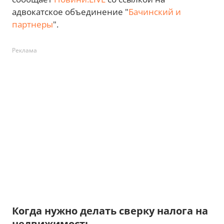
адвокатское объединение "
Бачинский и
партнеры
".
Реклама
Когда нужно делать сверку налога на
недвижимость