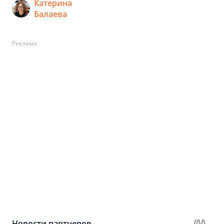
Катерина
Балаева
Реклама