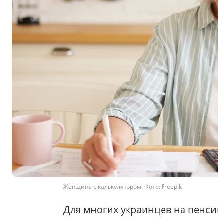
Женщина с калькулятором. Фото: Freepik
Для многих украинцев на пенс