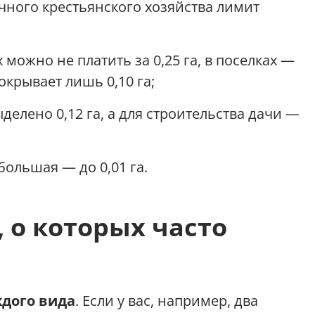
чного крестьянского хозяйства лимит
 можно не платить за 0,25 га, в поселках —
покрывает лишь 0,10 га;
ыделено 0,12 га, а для строительства дачи —
большая — до 0,01 га.
 о которых часто
ждого вида
. Если у вас, например, два