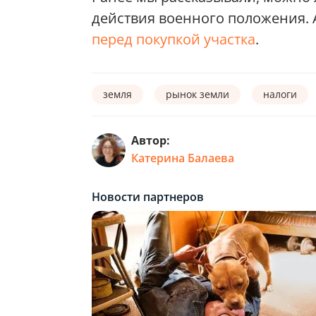
действия военного положения. 
перед покупкой участка
.
земля
рынок земли
налоги
Автор:
Катерина Балаева