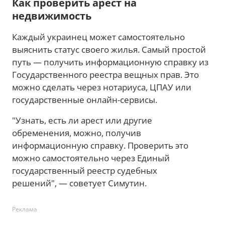
Как проверить арест на
недвижимость
Каждый украинец может самостоятельно
выяснить статус своего жилья. Самый простой
путь — получить информационную справку из
Государственного реестра вещных прав. Это
можно сделать через нотариуса, ЦПАУ или
государственные онлайн-сервисы.
"Узнать, есть ли арест или другие
обременения, можно, получив
информационную справку. Проверить это
можно самостоятельно через Единый
государственный реестр судебных
решений", — советует Симутин.
Реклама