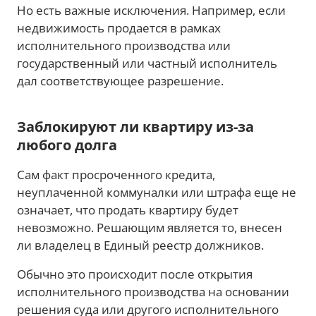
Но есть важные исключения. Например, если
недвижимость продается в рамках
исполнительного производства или
государственный или частный исполнитель
дал соответствующее разрешение.
Заблокируют ли квартиру из-за
любого долга
Сам факт просроченного кредита,
неуплаченной коммуналки или штрафа еще не
означает, что продать квартиру будет
невозможно. Решающим является то, внесен
ли владелец в Единый реестр должников.
Обычно это происходит после открытия
исполнительного производства на основании
решения суда или другого исполнительного