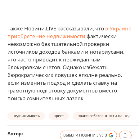
Также Новини.LIVE рассказывали, что
в Украине
приобретение недвижимости
фактически
невозможно без тщательной проверки
источников доходов банками и нотариусами,
что часто приводит к неожиданным
блокировкам счетов. Однако избежать
бюрократических ловушек вполне реально,
если изменить подход и сделать ставку на
грамотную подготовку документов вместо
поиска сомнительных лазеек.
недвижимость
арест
право собственности на недвиж
Автор:
ВЫБЕРИ НОВИНИ.LIVE В