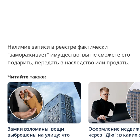
Наличие записи в реестре фактически
"замораживает" имущество: вы не сможете его
подарить, передать в наследство или продать.
Читайте также:
Замки взломаны, вещи
Оформление недвиж
выброшены на улицу: что
через "Дію": в каких 