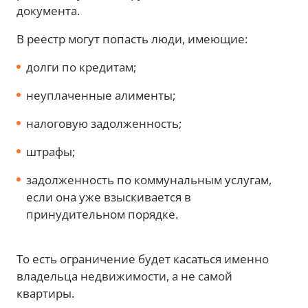
документа.
В реестр могут попасть люди, имеющие:
долги по кредитам;
неуплаченные алименты;
налоговую задолженность;
штрафы;
задолженность по коммунальным услугам,
если она уже взыскивается в
принудительном порядке.
То есть ограничение будет касаться именно
владельца недвижимости, а не самой
квартиры.