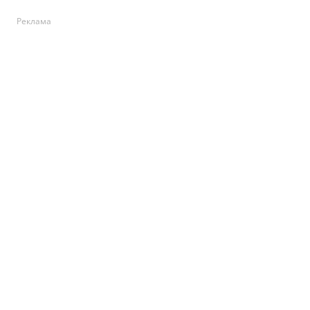
Реклама