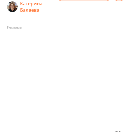
Катерина
Балаева
Реклама