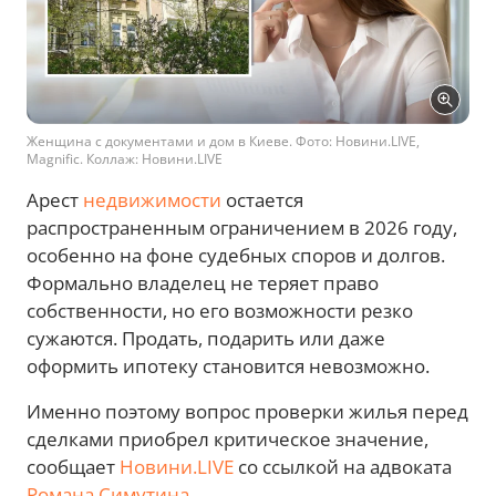
Женщина с документами и дом в Киеве. Фото: Новини.LIVE,
Magnific. Коллаж: Новини.LIVE
Арест
недвижимости
остается
распространенным ограничением в 2026 году,
особенно на фоне судебных споров и долгов.
Формально владелец не теряет право
собственности, но его возможности резко
сужаются. Продать, подарить или даже
оформить ипотеку становится невозможно.
Именно поэтому вопрос проверки жилья перед
сделками приобрел критическое значение,
сообщает
Новини.LIVE
со ссылкой на адвоката
Романа Симутина
.