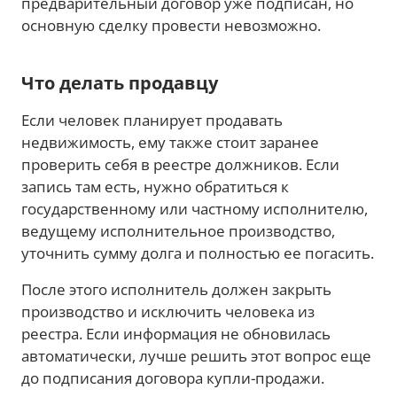
предварительный договор уже подписан, но
основную сделку провести невозможно.
Что делать продавцу
Если человек планирует продавать
недвижимость, ему также стоит заранее
проверить себя в реестре должников. Если
запись там есть, нужно обратиться к
государственному или частному исполнителю,
ведущему исполнительное производство,
уточнить сумму долга и полностью ее погасить.
После этого исполнитель должен закрыть
производство и исключить человека из
реестра. Если информация не обновилась
автоматически, лучше решить этот вопрос еще
до подписания договора купли-продажи.