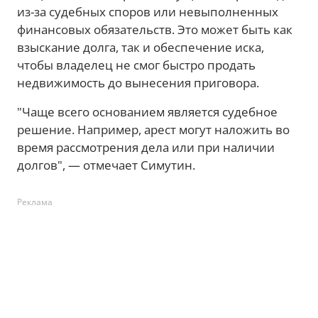
из-за судебных споров или невыполненных
финансовых обязательств. Это может быть как
взыскание долга, так и обеспечение иска,
чтобы владелец не смог быстро продать
недвижимость до вынесения приговора.
"Чаще всего основанием является судебное
решение. Например, арест могут наложить во
время рассмотрения дела или при наличии
долгов", — отмечает Симутин.
Реклама