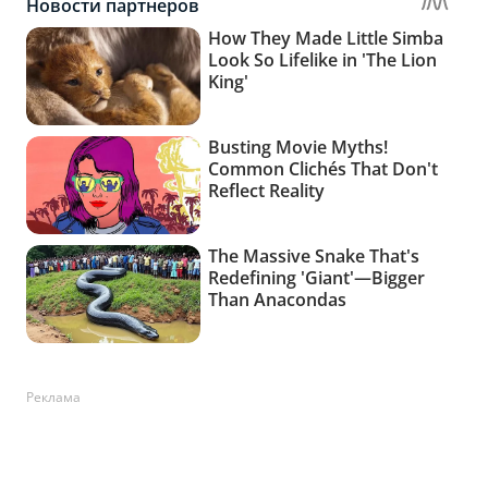
Реклама