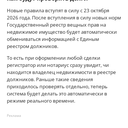
Новые правила вступят в силу с 23 октября
2026 года. После вступления в силу новых норм
Государственный реестр вещных прав на
недвижимое имущество будет автоматически
обмениваться информацией с Единым
реестром должников.
То есть при оформлении любой сделки
регистратор или нотариус сразу увидит, чи
находится владелец недвижимости в реестре
должников. Раньше такие сведения
приходилось проверять отдельно, теперь
система будет делать это автоматически в
режиме реального времени.
Реклама