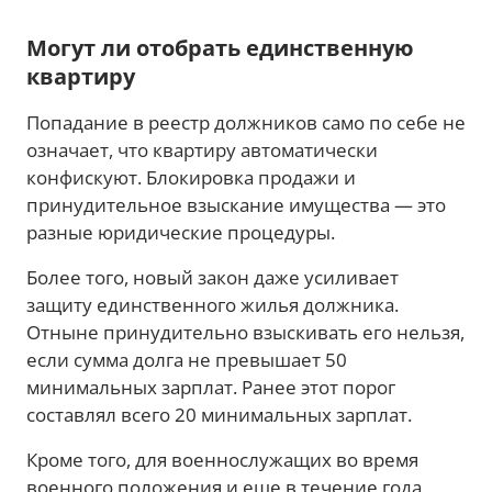
Могут ли отобрать единственную
квартиру
Попадание в реестр должников само по себе не
означает, что квартиру автоматически
конфискуют. Блокировка продажи и
принудительное взыскание имущества — это
разные юридические процедуры.
Более того, новый закон даже усиливает
защиту единственного жилья должника.
Отныне принудительно взыскивать его нельзя,
если сумма долга не превышает 50
минимальных зарплат. Ранее этот порог
составлял всего 20 минимальных зарплат.
Кроме того, для военнослужащих во время
военного положения и еще в течение года