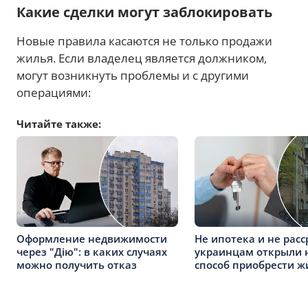
Какие сделки могут заблокировать
Новые правила касаются не только продажи
жилья. Если владелец является должником,
могут возникнуть проблемы и с другими
операциями:
Читайте также:
Оформление недвижимости
Не ипотека и не расс
через "Дію": в каких случаях
украинцам открыли 
можно получить отказ
способ приобрести ж