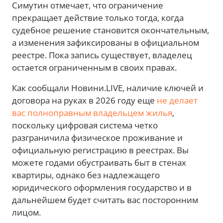
Симутин отмечает, что ограничение
прекращает действие только тогда, когда
судебное решение становится окончательным,
а изменения зафиксированы в официальном
реестре. Пока запись существует, владелец
остается ограниченным в своих правах.
Как сообщали Новини.LIVE, наличие ключей и
договора на руках в 2026 году еще
не делает
вас полноправным владельцем жилья
,
поскольку цифровая система четко
разграничила физическое проживание и
официальную регистрацию в реестрах. Вы
можете годами обустраивать быт в стенах
квартиры, однако без надлежащего
юридического оформления государство и в
дальнейшем будет считать вас посторонним
лицом.