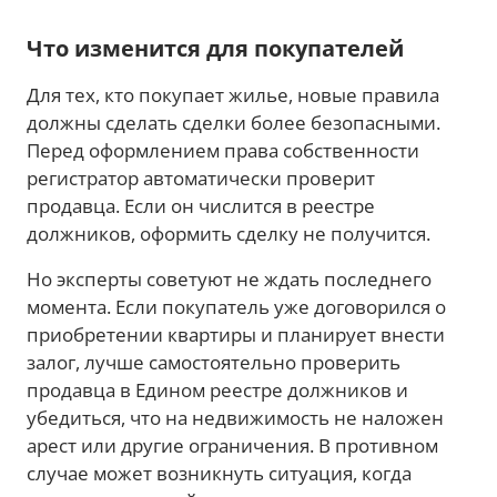
Что изменится для покупателей
Для тех, кто покупает жилье, новые правила
должны сделать сделки более безопасными.
Перед оформлением права собственности
регистратор автоматически проверит
продавца. Если он числится в реестре
должников, оформить сделку не получится.
Но эксперты советуют не ждать последнего
момента. Если покупатель уже договорился о
приобретении квартиры и планирует внести
залог, лучше самостоятельно проверить
продавца в Едином реестре должников и
убедиться, что на недвижимость не наложен
арест или другие ограничения. В противном
случае может возникнуть ситуация, когда