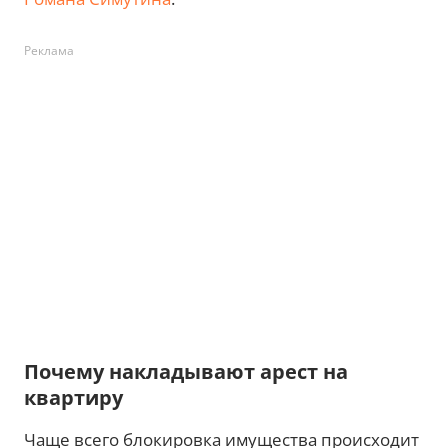
Реклама
Почему накладывают арест на
квартиру
Чаще всего блокировка имущества происходит