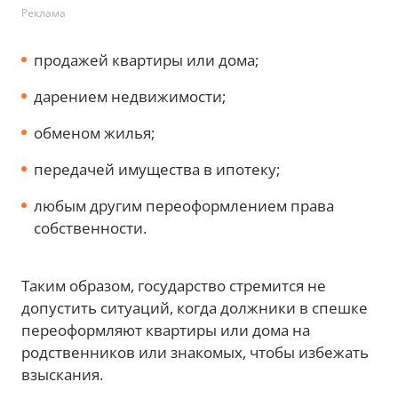
Реклама
продажей квартиры или дома;
дарением недвижимости;
обменом жилья;
передачей имущества в ипотеку;
любым другим переоформлением права
собственности.
Таким образом, государство стремится не
допустить ситуаций, когда должники в спешке
переоформляют квартиры или дома на
родственников или знакомых, чтобы избежать
взыскания.