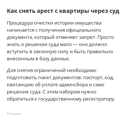
Как снять арест с квартиры через суд
Процедура очистки истории имущества
начинается с получения официального
документа, который отменяет запрет. Просто
знать о решении суда мало — оно должно
вступить в законную силу и быть правильно
внесенным в базу данных.
Для снятия ограничений необходимо
подготовить пакет документов: паспорт, код,
квитанцию об уплате админсбора и само
решение суда. С этим набором нужно
обратиться к государственному регистратору.
Реклама