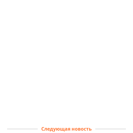
Следующая новость