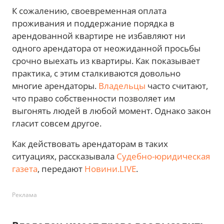
К сожалению, своевременная оплата
проживания и поддержание порядка в
арендованной квартире не избавляют ни
одного арендатора от неожиданной просьбы
срочно выехать из квартиры. Как показывает
практика, с этим сталкиваются довольно
многие арендаторы.
Владельцы
часто считают,
что право собственности позволяет им
выгонять людей в любой момент. Однако закон
гласит совсем другое.
Как действовать арендаторам в таких
ситуациях, рассказывала
Судебно-юридическая
газета
, передают
Новини.LIVE
.
Реклама