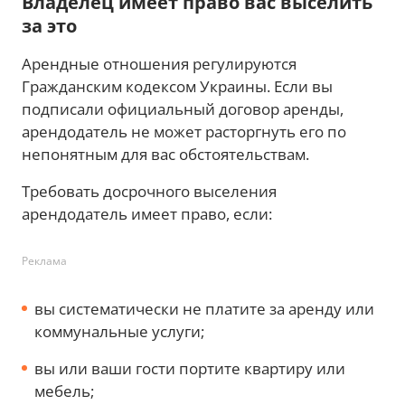
Владелец имеет право вас выселить
за это
Арендные отношения регулируются
Гражданским кодексом Украины. Если вы
подписали официальный договор аренды,
арендодатель не может расторгнуть его по
непонятным для вас обстоятельствам.
Требовать досрочного выселения
арендодатель имеет право, если:
Реклама
вы систематически не платите за аренду или
коммунальные услуги;
вы или ваши гости портите квартиру или
мебель;