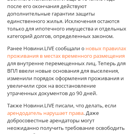
после его окончания действуют
дополнительные гарантии защиты
единственного жилья. Исключения остаются
только для ипотечного имущества и отдельных
категорий долгов, определенных законом.
Ранее Новини.LIVE сообщали о
новых правилах
проживания в местах временного размещения
для внутренне перемещенных лиц. Теперь для
ВПЛ ввели новые основания для выселения,
изменили порядок оформления проживания и
увеличили срок на восстановление
утраченных документов до 90 дней.
Также Новини.LIVE писали, что делать, если
арендодатель нарушает права
. Даже
добросовестные арендаторы могут
неожиданно получить требование освободить