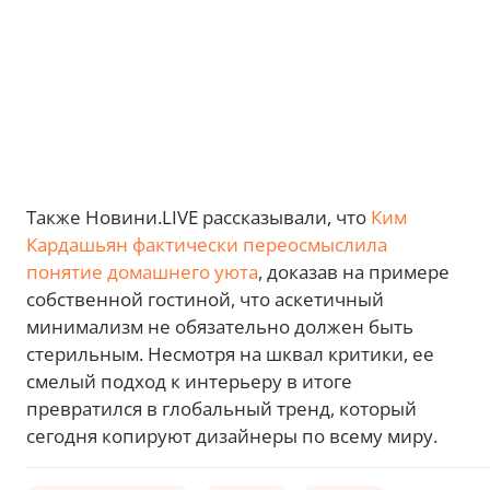
Также Новини.LIVE рассказывали, что
Ким
Кардашьян фактически переосмыслила
понятие домашнего уюта
, доказав на примере
собственной гостиной, что аскетичный
минимализм не обязательно должен быть
стерильным. Несмотря на шквал критики, ее
смелый подход к интерьеру в итоге
превратился в глобальный тренд, который
сегодня копируют дизайнеры по всему миру.