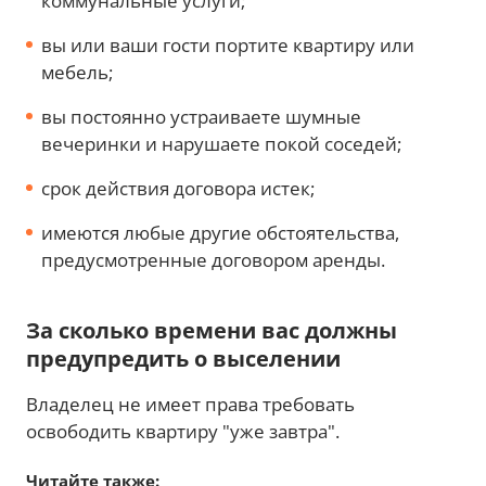
коммунальные услуги;
вы или ваши гости портите квартиру или
мебель;
вы постоянно устраиваете шумные
вечеринки и нарушаете покой соседей;
срок действия договора истек;
имеются любые другие обстоятельства,
предусмотренные договором аренды.
За сколько времени вас должны
предупредить о выселении
Владелец не имеет права требовать
освободить квартиру "уже завтра".
Читайте также: