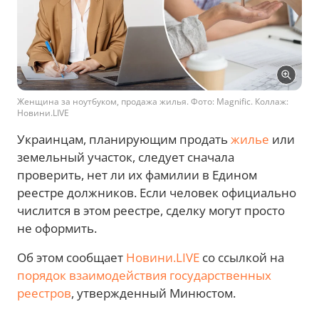
Женщина за ноутбуком, продажа жилья. Фото: Magnific. Коллаж:
Новини.LIVE
Украинцам, планирующим продать
жилье
или
земельный участок, следует сначала
проверить, нет ли их фамилии в Едином
реестре должников. Если человек официально
числится в этом реестре, сделку могут просто
не оформить.
Об этом сообщает
Новини.LIVE
со ссылкой на
порядок взаимодействия государственных
реестров
, утвержденный Минюстом.