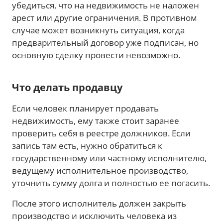
убедиться, что на недвижимость не наложен
арест или другие ограничения. В противном
случае может возникнуть ситуация, когда
предварительный договор уже подписан, но
основную сделку провести невозможно.
Что делать продавцу
Если человек планирует продавать
недвижимость, ему также стоит заранее
проверить себя в реестре должников. Если
запись там есть, нужно обратиться к
государственному или частному исполнителю,
ведущему исполнительное производство,
уточнить сумму долга и полностью ее погасить.
После этого исполнитель должен закрыть
производство и исключить человека из