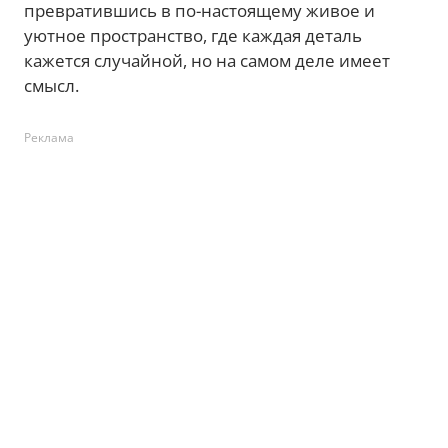
превратившись в по-настоящему живое и
уютное пространство, где каждая деталь
кажется случайной, но на самом деле имеет
смысл.
Реклама