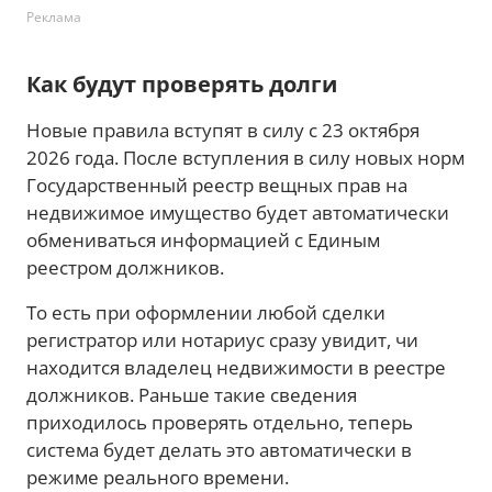
Реклама
Как будут проверять долги
Новые правила вступят в силу с 23 октября
2026 года. После вступления в силу новых норм
Государственный реестр вещных прав на
недвижимое имущество будет автоматически
обмениваться информацией с Единым
реестром должников.
То есть при оформлении любой сделки
регистратор или нотариус сразу увидит, чи
находится владелец недвижимости в реестре
должников. Раньше такие сведения
приходилось проверять отдельно, теперь
система будет делать это автоматически в
режиме реального времени.