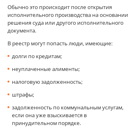
Обычно это происходит после открытия
исполнительного производства на основании
решения суда или другого исполнительного
документа.
В реестр могут попасть люди, имеющие:
долги по кредитам;
неуплаченные алименты;
налоговую задолженность;
штрафы;
задолженность по коммунальным услугам,
если она уже взыскивается в
принудительном порядке.