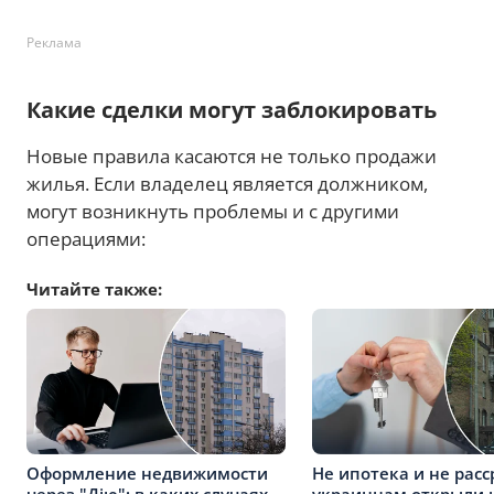
Реклама
Какие сделки могут заблокировать
Новые правила касаются не только продажи
жилья. Если владелец является должником,
могут возникнуть проблемы и с другими
операциями:
Читайте также:
Оформление недвижимости
Не ипотека и не расс