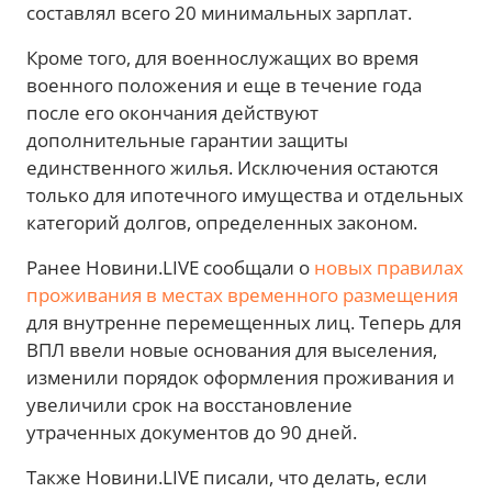
составлял всего 20 минимальных зарплат.
Кроме того, для военнослужащих во время
военного положения и еще в течение года
после его окончания действуют
дополнительные гарантии защиты
единственного жилья. Исключения остаются
только для ипотечного имущества и отдельных
категорий долгов, определенных законом.
Ранее Новини.LIVE сообщали о
новых правилах
проживания в местах временного размещения
для внутренне перемещенных лиц. Теперь для
ВПЛ ввели новые основания для выселения,
изменили порядок оформления проживания и
увеличили срок на восстановление
утраченных документов до 90 дней.
Также Новини.LIVE писали, что делать, если