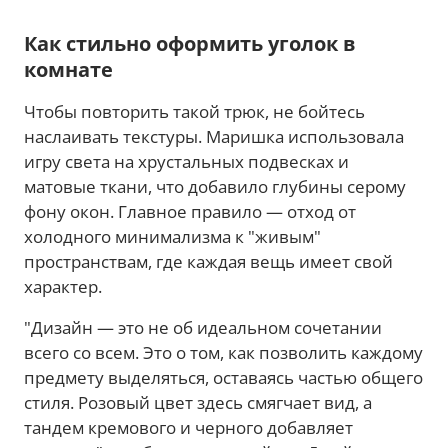
Как стильно оформить уголок в
комнате
Чтобы повторить такой трюк, не бойтесь
наслаивать текстуры. Маришка использовала
игру света на хрустальных подвесках и
матовые ткани, что добавило глубины серому
фону окон. Главное правило — отход от
холодного минимализма к "живым"
пространствам, где каждая вещь имеет свой
характер.
"Дизайн — это не об идеальном сочетании
всего со всем. Это о том, как позволить каждому
предмету выделяться, оставаясь частью общего
стиля. Розовый цвет здесь смягчает вид, а
тандем кремового и черного добавляет