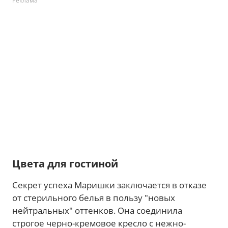
Реклама
Цвета для гостиной
Секрет успеха Маришки заключается в отказе
от стерильного белья в пользу "новых
нейтральных" оттенков. Она соединила
строгое черно-кремовое кресло с нежно-