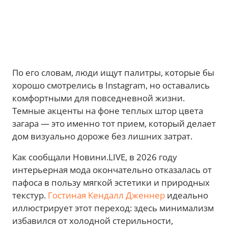
По его словам, люди ищут палитры, которые бы
хорошо смотрелись в Instagram, но оставались
комфортными для повседневной жизни.
Темные акценты на фоне теплых штор цвета
загара — это именно тот прием, который делает
дом визуально дороже без лишних затрат.
Как сообщали Новини.LIVE, в 2026 году
интерьерная мода окончательно отказалась от
пафоса в пользу мягкой эстетики и природных
текстур.
Гостиная Кендалл Дженнер
идеально
иллюстрирует этот переход: здесь минимализм
избавился от холодной стерильности,