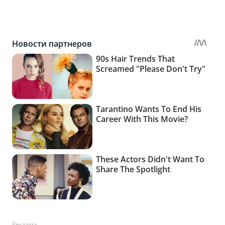
Реклама