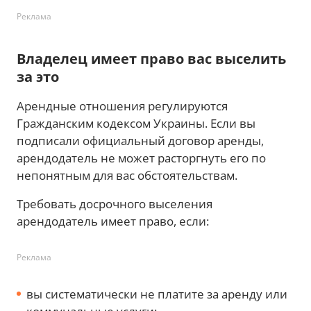
Реклама
Владелец имеет право вас выселить
за это
Арендные отношения регулируются
Гражданским кодексом Украины. Если вы
подписали официальный договор аренды,
арендодатель не может расторгнуть его по
непонятным для вас обстоятельствам.
Требовать досрочного выселения
арендодатель имеет право, если:
Реклама
вы систематически не платите за аренду или