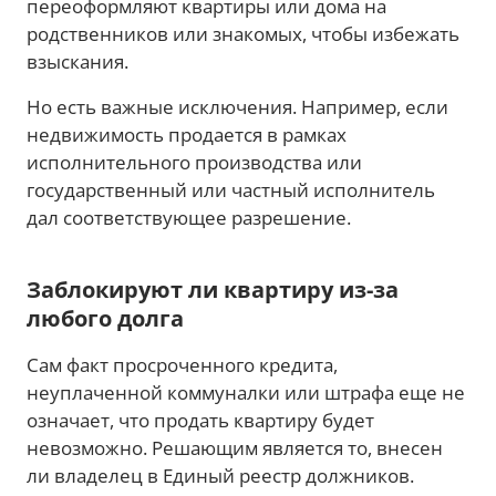
переоформляют квартиры или дома на
родственников или знакомых, чтобы избежать
взыскания.
Но есть важные исключения. Например, если
недвижимость продается в рамках
исполнительного производства или
государственный или частный исполнитель
дал соответствующее разрешение.
Заблокируют ли квартиру из-за
любого долга
Сам факт просроченного кредита,
неуплаченной коммуналки или штрафа еще не
означает, что продать квартиру будет
невозможно. Решающим является то, внесен
ли владелец в Единый реестр должников.