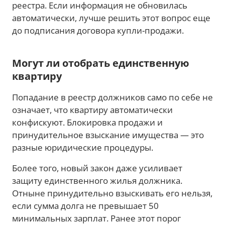
реестра. Если информация не обновилась
автоматически, лучше решить этот вопрос еще
до подписания договора купли-продажи.
Могут ли отобрать единственную
квартиру
Попадание в реестр должников само по себе не
означает, что квартиру автоматически
конфискуют. Блокировка продажи и
принудительное взыскание имущества — это
разные юридические процедуры.
Более того, новый закон даже усиливает
защиту единственного жилья должника.
Отныне принудительно взыскивать его нельзя,
если сумма долга не превышает 50
минимальных зарплат. Ранее этот порог