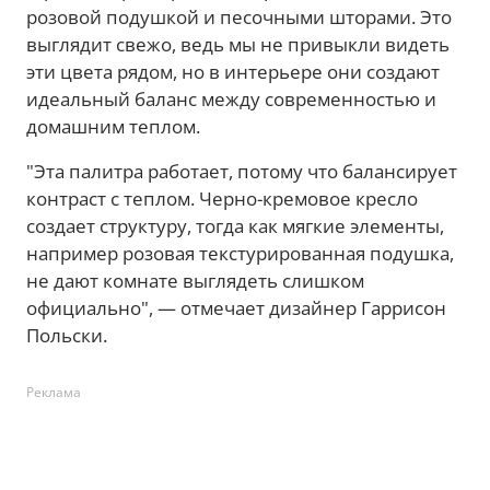
розовой подушкой и песочными шторами. Это
выглядит свежо, ведь мы не привыкли видеть
эти цвета рядом, но в интерьере они создают
идеальный баланс между современностью и
домашним теплом.
"Эта палитра работает, потому что балансирует
контраст с теплом. Черно-кремовое кресло
создает структуру, тогда как мягкие элементы,
например розовая текстурированная подушка,
не дают комнате выглядеть слишком
официально", — отмечает дизайнер Гаррисон
Польски.
Реклама