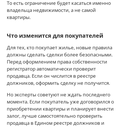
То есть ограничение будет касаться именно
владельца недвижимости, а не самой
квартиры.
Что изменится для покупателей
Для тех, кто покупает жилье, новые правила
должны сделать сделки более безопасными.
Перед оформлением права собственности
регистратор автоматически проверит
продавца. Если он числится в реестре
должников, оформить сделку не получится.
Но эксперты советуют не ждать последнего
момента. Если покупатель уже договорился о
приобретении квартиры и планирует внести
залог, лучше самостоятельно проверить
продавца в Едином реестре должников и