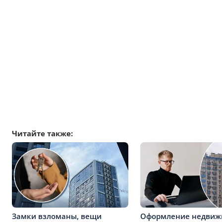
Читайте также:
Замки взломаны, вещи
Оформление недвиж