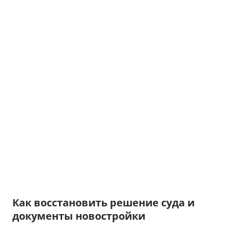
Как восстановить решение суда и
документы новостройки