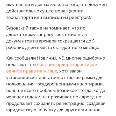
имущества и доказательства того, что документ
действительно существовал (копии
техпаспорта или выписки из реестров).
Бузовский также напоминает, что по
адвокатскому запросу срок ожидания
документов из архивов сокращается до 5
рабочих дней вместо стандартного месяца.
Как сообщали Новини.LIVE, многие ошибочно
полагают, что
наличие ордера гарантирует
вечное право на жилье
, хотя закон
устанавливает достаточно строгие рамки для
пользования государственными квартирами.
Больше всего проблем возникает тогда, когда
человек годами не проживает по адресу, но
продолжает сохранять регистрацию, создавая
юридическую ловушку для других жильцов.