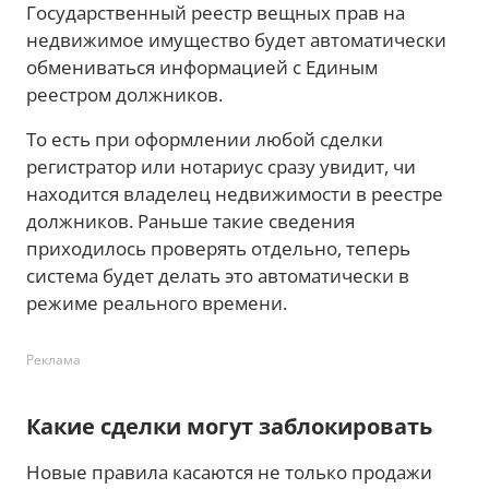
Государственный реестр вещных прав на
недвижимое имущество будет автоматически
обмениваться информацией с Единым
реестром должников.
То есть при оформлении любой сделки
регистратор или нотариус сразу увидит, чи
находится владелец недвижимости в реестре
должников. Раньше такие сведения
приходилось проверять отдельно, теперь
система будет делать это автоматически в
режиме реального времени.
Реклама
Какие сделки могут заблокировать
Новые правила касаются не только продажи