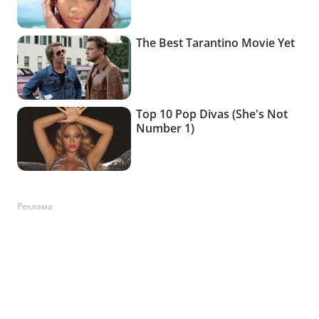
Реклама