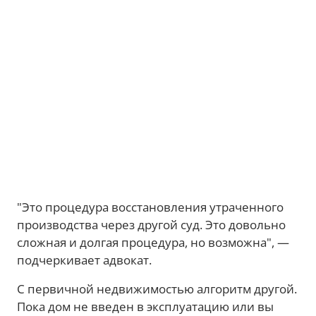
"Это процедура восстановления утраченного
производства через другой суд. Это довольно
сложная и долгая процедура, но возможна", —
подчеркивает адвокат.
С первичной недвижимостью алгоритм другой.
Пока дом не введен в эксплуатацию или вы