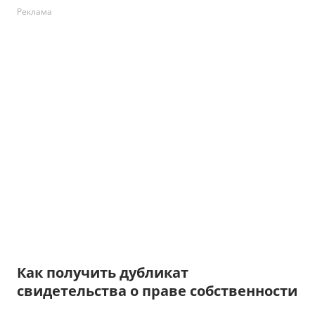
Реклама
Как получить дубликат
свидетельства о праве собственности