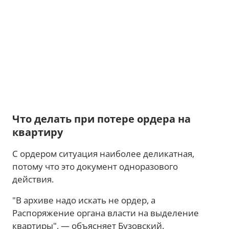
Что делать при потере ордера на
квартиру
С ордером ситуация наиболее деликатная,
потому что это документ одноразового
действия.
"В архиве надо искать не ордер, а
Распоряжение органа власти на выделение
квартиры", — объясняет Бузовский.