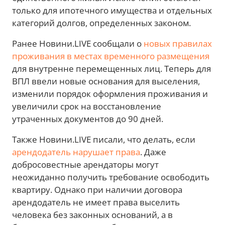
только для ипотечного имущества и отдельных
категорий долгов, определенных законом.
Ранее Новини.LIVE сообщали о
новых правилах
проживания в местах временного размещения
для внутренне перемещенных лиц. Теперь для
ВПЛ ввели новые основания для выселения,
изменили порядок оформления проживания и
увеличили срок на восстановление
утраченных документов до 90 дней.
Также Новини.LIVE писали, что делать, если
арендодатель нарушает права
. Даже
добросовестные арендаторы могут
неожиданно получить требование освободить
квартиру. Однако при наличии договора
арендодатель не имеет права выселить
человека без законных оснований, а в