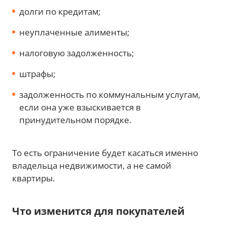
долги по кредитам;
неуплаченные алименты;
налоговую задолженность;
штрафы;
задолженность по коммунальным услугам,
если она уже взыскивается в
принудительном порядке.
То есть ограничение будет касаться именно
владельца недвижимости, а не самой
квартиры.
Что изменится для покупателей