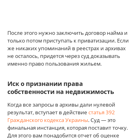
После этого нужно заключить договор найма и
только потом приступать к приватизации. Если
же никаких упоминаний в реестрах и архивах
не осталось, придется через суд доказывать
именно право пользования жильем.
Иск о признании права
собственности на недвижимость
Когда все запросы в архивы дали нулевой
результат, вступает в действие
статья 392
Гражданского кодекса Украины
. Суд — это
финальная инстанция, которая поставит точку.
Для этого вам понадобится отчет об оценке