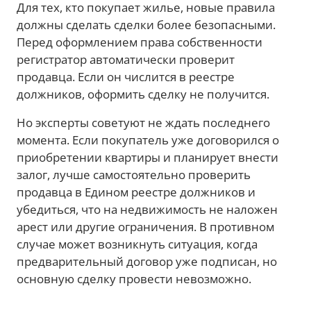
Для тех, кто покупает жилье, новые правила
должны сделать сделки более безопасными.
Перед оформлением права собственности
регистратор автоматически проверит
продавца. Если он числится в реестре
должников, оформить сделку не получится.
Но эксперты советуют не ждать последнего
момента. Если покупатель уже договорился о
приобретении квартиры и планирует внести
залог, лучше самостоятельно проверить
продавца в Едином реестре должников и
убедиться, что на недвижимость не наложен
арест или другие ограничения. В противном
случае может возникнуть ситуация, когда
предварительный договор уже подписан, но
основную сделку провести невозможно.