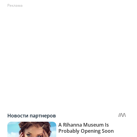
Реклама