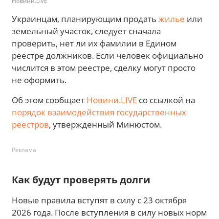
Новини.LIVE
Украинцам, планирующим продать
жилье
или
земельный участок, следует сначала
проверить, нет ли их фамилии в Едином
реестре должников. Если человек официально
числится в этом реестре, сделку могут просто
не оформить.
Об этом сообщает
Новини.LIVE
со ссылкой на
порядок взаимодействия государственных
реестров
, утвержденный Минюстом.
Реклама
Как будут проверять долги
Новые правила вступят в силу с 23 октября
2026 года. После вступления в силу новых норм