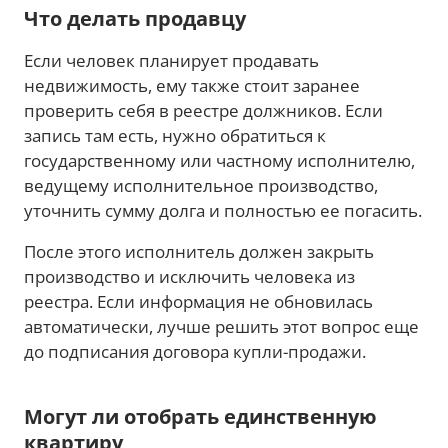
Что делать продавцу
Если человек планирует продавать
недвижимость, ему также стоит заранее
проверить себя в реестре должников. Если
запись там есть, нужно обратиться к
государственному или частному исполнителю,
ведущему исполнительное производство,
уточнить сумму долга и полностью ее погасить.
После этого исполнитель должен закрыть
производство и исключить человека из
реестра. Если информация не обновилась
автоматически, лучше решить этот вопрос еще
до подписания договора купли-продажи.
Могут ли отобрать единственную
квартиру