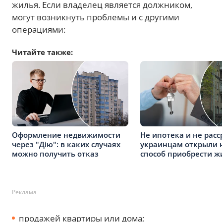
жилья. Если владелец является должником,
могут возникнуть проблемы и с другими
операциями:
Читайте также:
Оформление недвижимости
Не ипотека и не расс
через "Дію": в каких случаях
украинцам открыли 
можно получить отказ
способ приобрести ж
Реклама
продажей квартиры или дома;