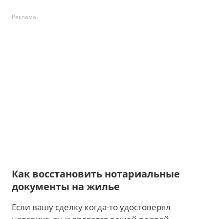
Реклама
Как восстановить нотариальные
документы на жилье
Если вашу сделку когда-то удостоверял