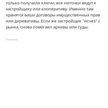
только получили ключи, все ниточки ведут к
застройщику или кооперативу. Именно там
хранятся ваши договоры имущественных прав
или деривативы. Если же застройщик "исчез" с
рынка, снова помогают архивы или суды.
Реклама