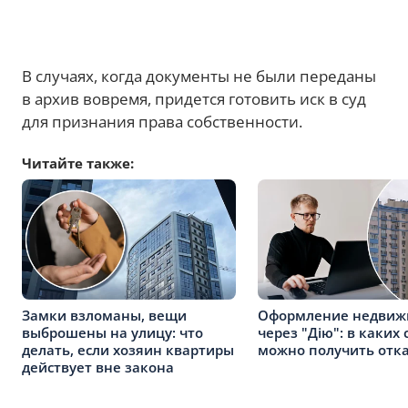
В случаях, когда документы не были переданы
в архив вовремя, придется готовить иск в суд
для признания права собственности.
Читайте также:
Замки взломаны, вещи
Оформление недвиж
выброшены на улицу: что
через "Дію": в каких 
делать, если хозяин квартиры
можно получить отк
действует вне закона