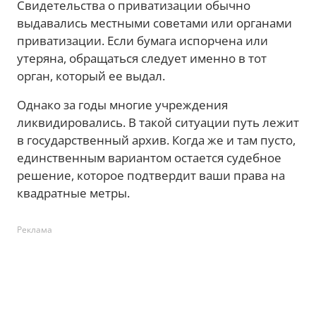
Свидетельства о приватизации обычно
выдавались местными советами или органами
приватизации. Если бумага испорчена или
утеряна, обращаться следует именно в тот
орган, который ее выдал.
Однако за годы многие учреждения
ликвидировались. В такой ситуации путь лежит
в государственный архив. Когда же и там пусто,
единственным вариантом остается судебное
решение, которое подтвердит ваши права на
квадратные метры.
Реклама