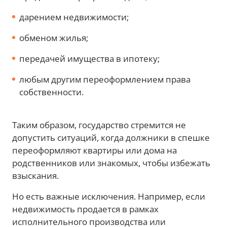
дарением недвижимости;
обменом жилья;
передачей имущества в ипотеку;
любым другим переоформлением права
собственности.
Таким образом, государство стремится не
допустить ситуаций, когда должники в спешке
переоформляют квартиры или дома на
родственников или знакомых, чтобы избежать
взыскания.
Но есть важные исключения. Например, если
недвижимость продается в рамках
исполнительного производства или