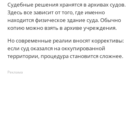
Судебные решения хранятся в архивах судов.
Здесь все зависит от того, где именно
находится физическое здание суда. Обычно
копию можно взять в архиве учреждения.
Но современные реалии вносят коррективы:
если суд оказался на оккупированной
территории, процедура становится сложнее.
Реклама