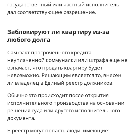
государственный или частный исполнитель
дал соответствующее разрешение.
Заблокируют ли квартиру из-за
любого долга
Сам факт просроченного кредита,
неуплаченной коммуналки или штрафа еще не
означает, что продать квартиру будет
невозможно. Решающим является то, внесен
ли владелец в Единый реестр должников.
Обычно это происходит после открытия
исполнительного производства на основании
решения суда или другого исполнительного
документа.
В реестр могут попасть люди, имеющие: