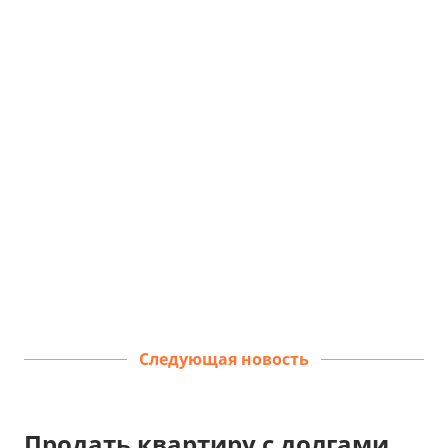
Следующая новость
Продать квартиру с долгами