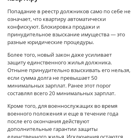
Попадание в реестр должников само по себе не
означает, что квартиру автоматически
конфискуют. Блокировка продажи и
принудительное взыскание имущества — это
разные юридические процедуры.
Более того, новый закон даже усиливает
защиту единственного жилья должника.
Отныне принудительно взыскивать его нельзя,
если сумма долга не превышает 50
минимальных зарплат. Ранее этот порог
составлял всего 20 минимальных зарплат.
Кроме того, для военнослужащих во время
военного положения и еще в течение года
после его окончания действуют
дополнительные гарантии защиты
единственного жилья. Исключения остаются