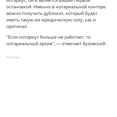
нотариус, он и является вашей первой
остановкой. Именно в нотариальной конторе
можно получить дубликат, который будет
иметь такую же юридическую силу, как и
оригинал.
"Если нотариус больше не работает, то
нотариальный архив", — отмечает Бузовский.
Реклама