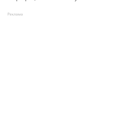
Реклама