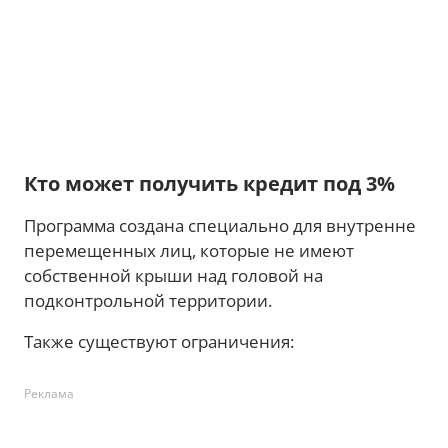
Кто может получить кредит под 3%
Программа создана специально для внутренне
перемещенных лиц, которые не имеют
собственной крыши над головой на
подконтрольной территории.
Также существуют ограничения:
Реклама