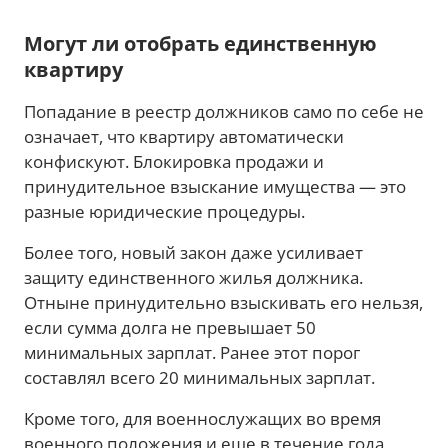
Могут ли отобрать единственную
квартиру
Попадание в реестр должников само по себе не
означает, что квартиру автоматически
конфискуют. Блокировка продажи и
принудительное взыскание имущества — это
разные юридические процедуры.
Более того, новый закон даже усиливает
защиту единственного жилья должника.
Отныне принудительно взыскивать его нельзя,
если сумма долга не превышает 50
минимальных зарплат. Ранее этот порог
составлял всего 20 минимальных зарплат.
Кроме того, для военнослужащих во время
военного положения и еще в течение года