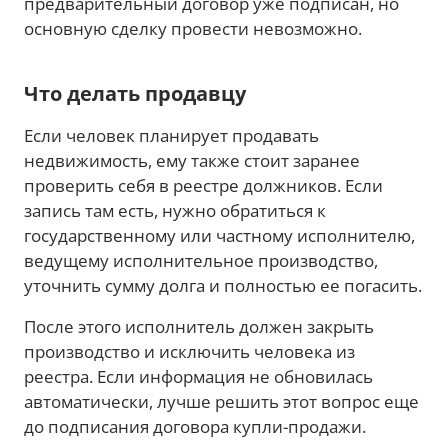
предварительный договор уже подписан, но
основную сделку провести невозможно.
Что делать продавцу
Если человек планирует продавать
недвижимость, ему также стоит заранее
проверить себя в реестре должников. Если
запись там есть, нужно обратиться к
государственному или частному исполнителю,
ведущему исполнительное производство,
уточнить сумму долга и полностью ее погасить.
После этого исполнитель должен закрыть
производство и исключить человека из
реестра. Если информация не обновилась
автоматически, лучше решить этот вопрос еще
до подписания договора купли-продажи.