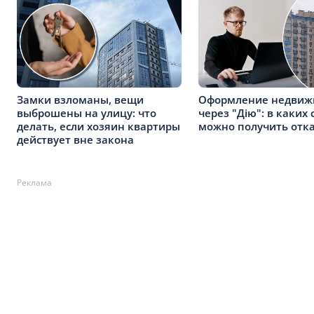
Замки взломаны, вещи
Оформление недвиж
выброшены на улицу: что
через "Дію": в каких 
делать, если хозяин квартиры
можно получить отк
действует вне закона
Реклама