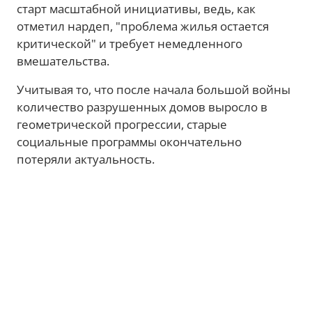
старт масштабной инициативы, ведь, как
отметил нардеп, "проблема жилья остается
критической" и требует немедленного
вмешательства.
Учитывая то, что после начала большой войны
количество разрушенных домов выросло в
геометрической прогрессии, старые
социальные программы окончательно
потеряли актуальность.