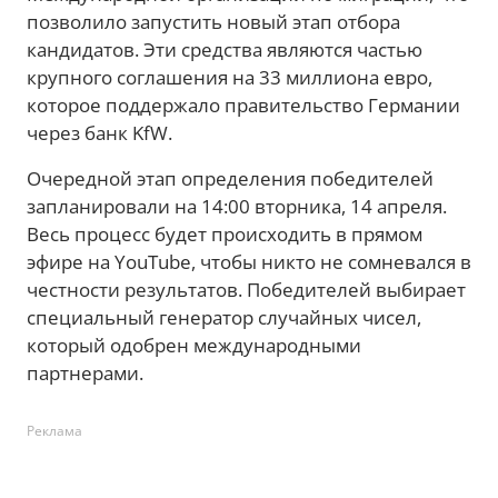
позволило запустить новый этап отбора
кандидатов. Эти средства являются частью
крупного соглашения на 33 миллиона евро,
которое поддержало правительство Германии
через банк KfW.
Очередной этап определения победителей
запланировали на 14:00 вторника, 14 апреля.
Весь процесс будет происходить в прямом
эфире на YouTube, чтобы никто не сомневался в
честности результатов. Победителей выбирает
специальный генератор случайных чисел,
который одобрен международными
партнерами.
Реклама