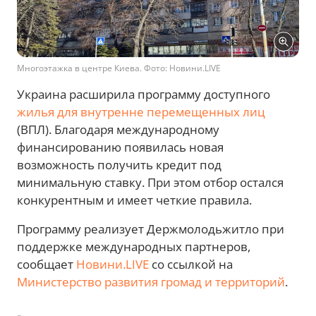
Многоэтажка в центре Киева. Фото: Новини.LIVE
Украина расширила программу доступного
жилья для внутренне перемещенных лиц
(ВПЛ). Благодаря международному
финансированию появилась новая
возможность получить кредит под
минимальную ставку. При этом отбор остался
конкурентным и имеет четкие правила.
Программу реализует Держмолодьжитло при
поддержке международных партнеров,
сообщает
Новини.LIVE
со ссылкой на
Министерство развития громад и территорий
.