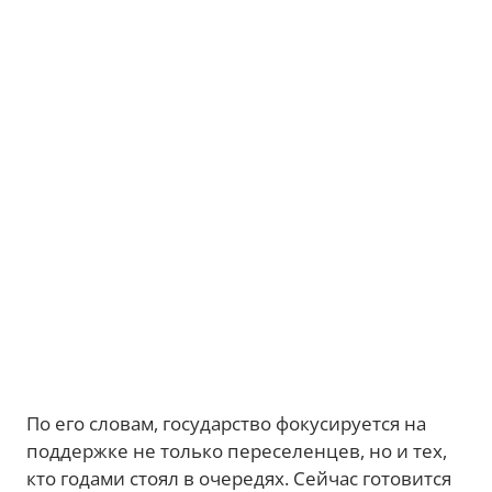
По его словам, государство фокусируется на
поддержке не только переселенцев, но и тех,
кто годами стоял в очередях. Сейчас готовится