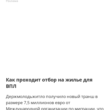
Реклама
Как проходит отбор на жилье для
ВПЛ
Держмолодьжитло получило новый транш в
размере 7,5 миллионов евро от
Международной организации по миграции, что