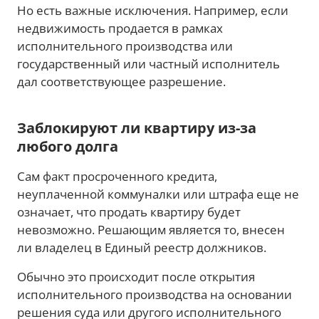
Но есть важные исключения. Например, если
недвижимость продается в рамках
исполнительного производства или
государственный или частный исполнитель
дал соответствующее разрешение.
Заблокируют ли квартиру из-за
любого долга
Сам факт просроченного кредита,
неуплаченной коммуналки или штрафа еще не
означает, что продать квартиру будет
невозможно. Решающим является то, внесен
ли владелец в Единый реестр должников.
Обычно это происходит после открытия
исполнительного производства на основании
решения суда или другого исполнительного