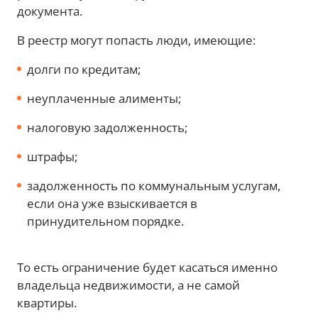
документа.
В реестр могут попасть люди, имеющие:
долги по кредитам;
неуплаченные алименты;
налоговую задолженность;
штрафы;
задолженность по коммунальным услугам,
если она уже взыскивается в
принудительном порядке.
То есть ограничение будет касаться именно
владельца недвижимости, а не самой
квартиры.