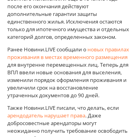
после его окончания действуют
дополнительные гарантии защиты
единственного жилья. Исключения остаются
только для ипотечного имущества и отдельных
категорий долгов, определенных законом.
Ранее Новини.LIVE сообщали о
новых правилах
проживания в местах временного размещения
для внутренне перемещенных лиц. Теперь для
ВПЛ ввели новые основания для выселения,
изменили порядок оформления проживания и
увеличили срок на восстановление
утраченных документов до 90 дней.
Также Новини.LIVE писали, что делать, если
арендодатель нарушает права
. Даже
добросовестные арендаторы могут
неожиданно получить требование освободить