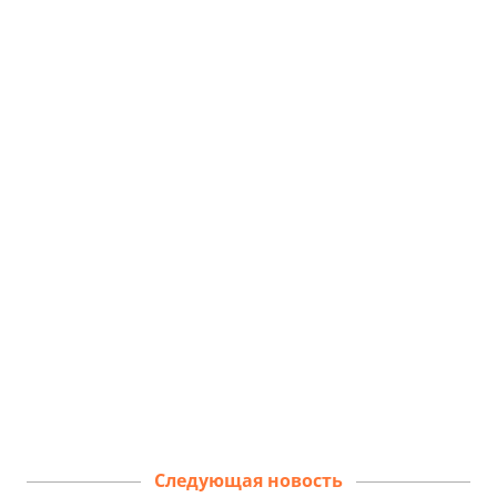
Следующая новость