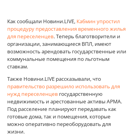
Как сообщали Новини.LIVE,
Кабмин упростил
процедуру предоставления временного жилья
для переселенцев
. Теперь благотворители и
организации, занимающиеся ВПЛ, имеют
возможность арендовать государственные или
коммунальные помещения по льготным
ставкам.
Также Новини.LIVE рассказывали, что
правительство разрешило использовать для
нужд переселенцев
государственную
недвижимость и арестованные активы АРМА.
Под расселение планируют передавать как
готовые дома, так и помещения, которые
можно оперативно переоборудовать для
жизни.