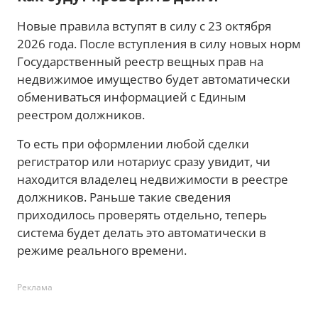
Новые правила вступят в силу с 23 октября
2026 года. После вступления в силу новых норм
Государственный реестр вещных прав на
недвижимое имущество будет автоматически
обмениваться информацией с Единым
реестром должников.
То есть при оформлении любой сделки
регистратор или нотариус сразу увидит, чи
находится владелец недвижимости в реестре
должников. Раньше такие сведения
приходилось проверять отдельно, теперь
система будет делать это автоматически в
режиме реального времени.
Реклама