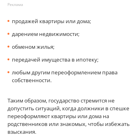
Реклама
продажей квартиры или дома;
дарением недвижимости;
обменом жилья;
передачей имущества в ипотеку;
любым другим переоформлением права
собственности.
Таким образом, государство стремится не
допустить ситуаций, когда должники в спешке
переоформляют квартиры или дома на
родственников или знакомых, чтобы избежать
взыскания.