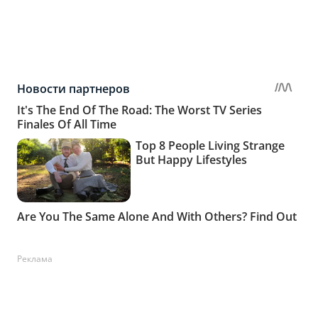
Реклама