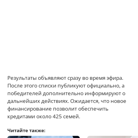
Результаты объявляют сразу во время эфира.
После этого списки публикуют официально, а
победителей дополнительно информируют о
дальнейших действиях. Ожидается, что новое
финансирование позволит обеспечить
кредитами около 425 семей.
Читайте также: