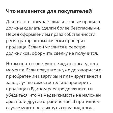
Что изменится для покупателей
Для тех, кто покупает жилье, новые правила
должны сделать сделки более безопасными.
Перед оформлением права собственности
регистратор автоматически проверит
продавца. Если он числится в реестре
должников, оформить сделку не получится.
Но эксперты советуют не ждать последнего
момента. Если покупатель уже договорился о
приобретении квартиры и планирует внести
залог, лучше самостоятельно проверить
продавца в Едином реестре должников и
убедиться, что на недвижимость не наложен
арест или другие ограничения. В противном
случае может возникнуть ситуация, когда