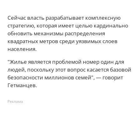
Сейчас власть разрабатывает комплексную
стратегию, которая имеет целью кардинально
обновить механизмы распределения
квадратных метров среди уязвимых слоев
населения.
"Жилье является проблемой номер один для
людей, поскольку этот вопрос касается базовой
безопасности миллионов семей", — говорит
Гетманцев.
Реклама