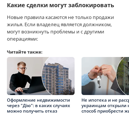
Какие сделки могут заблокировать
Новые правила касаются не только продажи
жилья. Если владелец является должником,
могут возникнуть проблемы и с другими
операциями:
Читайте также:
Оформление недвижимости
Не ипотека и не расс
через "Дію": в каких случаях
украинцам открыли 
можно получить отказ
способ приобрести ж