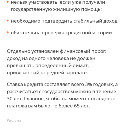
нельзя участвовать, если уже получали
государственную жилищную помощь;
необходимо подтвердить стабильный доход;
обязательна проверка кредитной истории.
Отдельно установлен финансовый порог:
доход на одного человека не должен
превышать определенный лимит,
привязанный к средней зарплате.
Ставка кредита составляет всего 3% годовых, а
рассчитаться с государством можно в течение
30 лет. Главное, чтобы на момент последнего
платежа вам было не более 65 лет.
Реклама