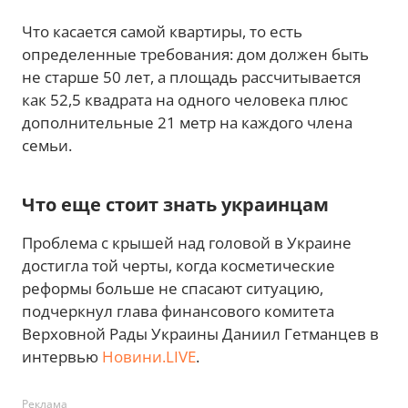
Что касается самой квартиры, то есть
определенные требования: дом должен быть
не старше 50 лет, а площадь рассчитывается
как 52,5 квадрата на одного человека плюс
дополнительные 21 метр на каждого члена
семьи.
Что еще стоит знать украинцам
Проблема с крышей над головой в Украине
достигла той черты, когда косметические
реформы больше не спасают ситуацию,
подчеркнул глава финансового комитета
Верховной Рады Украины Даниил Гетманцев в
интервью
Новини.LIVE
.
Реклама