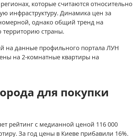
 регионах, которые считаются относительно
ую инфраструктуру. Динамика цен за
номерной, однако общий тренд на
ю территорию страны.
ой на данные профильного портала ЛУН
цены на 2-комнатные квартиры на
орода для покупки
ет рейтинг с медианной ценой 116 000
тиру. За год цены в Киеве прибавили 16%.