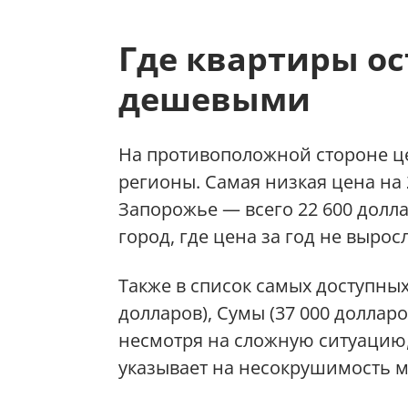
Где квартиры о
дешевыми
На противоположной стороне ц
регионы. Самая низкая цена на
Запорожье — всего 22 600 долл
город, где цена за год не вырос
Также в список самых доступных
долларов), Сумы (37 000 долларо
несмотря на сложную ситуацию,
указывает на несокрушимость м