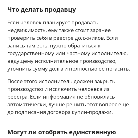
Что делать продавцу
Если человек планирует продавать
недвижимость, ему также стоит заранее
проверить себя в реестре должников. Если
запись там есть, нужно обратиться к
государственному или частному исполнителю,
ведущему исполнительное производство,
уточнить сумму долга и полностью ее погасить.
После этого исполнитель должен закрыть
производство и исключить человека из
реестра. Если информация не обновилась
автоматически, лучше решить этот вопрос еще
до подписания договора купли-продажи.
Могут ли отобрать единственную