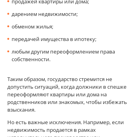
продажей квартиры или дома;
дарением недвижимости;
обменом жилья;
передачей имущества в ипотеку;
любым другим переоформлением права
собственности.
Таким образом, государство стремится не
допустить ситуаций, когда должники в спешке
переоформляют квартиры или дома на
родственников или знакомых, чтобы избежать
взыскания.
Но есть важные исключения. Например, если
недвижимость продается в рамках