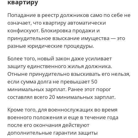
квартиру
Попадание в реестр должников само по себе не
означает, что квартиру автоматически
конфискуют. Блокировка продажи и
принудительное взыскание имущества — это
разные юридические процедуры.
Более того, новый закон даже усиливает
защиту единственного жилья должника.
Отныне принудительно взыскивать его нельзя,
если сумма долга не превышает 50
минимальных зарплат. Ранее этот порог
составлял всего 20 минимальных зарплат.
Кроме того, для военнослужащих во время
военного положения и еще в течение года
после его окончания действуют
дополнительные гарантии защиты