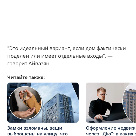
"Это идеальный вариант, если дом фактически
поделен или имеет отдельные входы", —
говорит Айвазян.
Читайте также:
Замки взломаны, вещи
Оформление недвиж
выброшены на улицу: что
через "Дію": в каких 