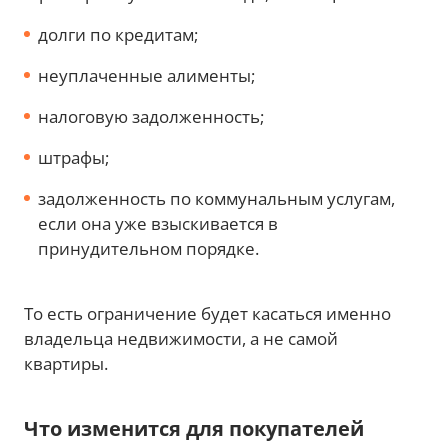
долги по кредитам;
неуплаченные алименты;
налоговую задолженность;
штрафы;
задолженность по коммунальным услугам,
если она уже взыскивается в
принудительном порядке.
То есть ограничение будет касаться именно
владельца недвижимости, а не самой
квартиры.
Что изменится для покупателей