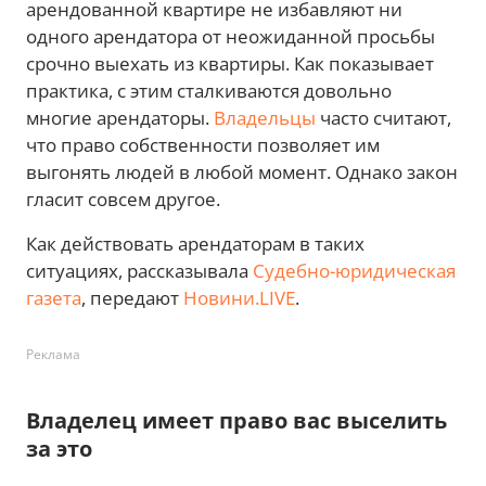
арендованной квартире не избавляют ни
одного арендатора от неожиданной просьбы
срочно выехать из квартиры. Как показывает
практика, с этим сталкиваются довольно
многие арендаторы.
Владельцы
часто считают,
что право собственности позволяет им
выгонять людей в любой момент. Однако закон
гласит совсем другое.
Как действовать арендаторам в таких
ситуациях, рассказывала
Судебно-юридическая
газета
, передают
Новини.LIVE
.
Реклама
Владелец имеет право вас выселить
за это