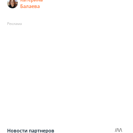
Балаева
Реклама