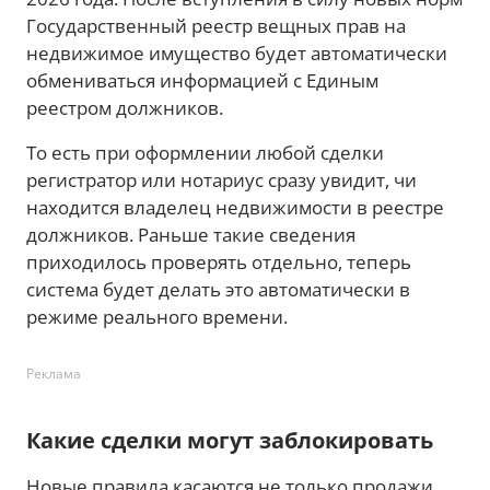
Государственный реестр вещных прав на
недвижимое имущество будет автоматически
обмениваться информацией с Единым
реестром должников.
То есть при оформлении любой сделки
регистратор или нотариус сразу увидит, чи
находится владелец недвижимости в реестре
должников. Раньше такие сведения
приходилось проверять отдельно, теперь
система будет делать это автоматически в
режиме реального времени.
Реклама
Какие сделки могут заблокировать
Новые правила касаются не только продажи