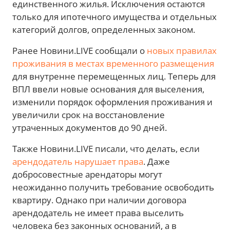
единственного жилья. Исключения остаются
только для ипотечного имущества и отдельных
категорий долгов, определенных законом.
Ранее Новини.LIVE сообщали о
новых правилах
проживания в местах временного размещения
для внутренне перемещенных лиц. Теперь для
ВПЛ ввели новые основания для выселения,
изменили порядок оформления проживания и
увеличили срок на восстановление
утраченных документов до 90 дней.
Также Новини.LIVE писали, что делать, если
арендодатель нарушает права
. Даже
добросовестные арендаторы могут
неожиданно получить требование освободить
квартиру. Однако при наличии договора
арендодатель не имеет права выселить
человека без законных оснований, а в