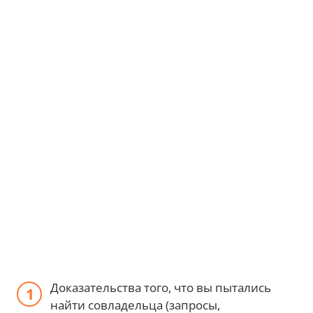
Доказательства того, что вы пытались
найти совладельца (запросы,