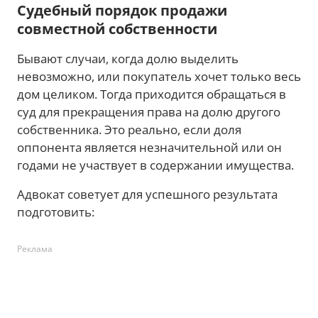
Судебный порядок продажи
совместной собственности
Бывают случаи, когда долю выделить
невозможно, или покупатель хочет только весь
дом целиком. Тогда приходится обращаться в
суд для прекращения права на долю другого
собственника. Это реально, если доля
оппонента является незначительной или он
годами не участвует в содержании имущества.
Адвокат советует для успешного результата
подготовить:
Реклама