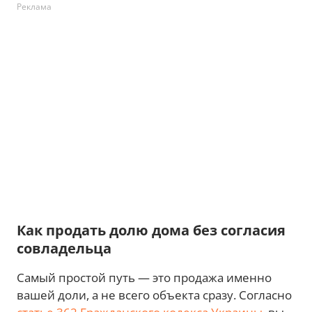
Реклама
Как продать долю дома без согласия
совладельца
Самый простой путь — это продажа именно
вашей доли, а не всего объекта сразу. Согласно