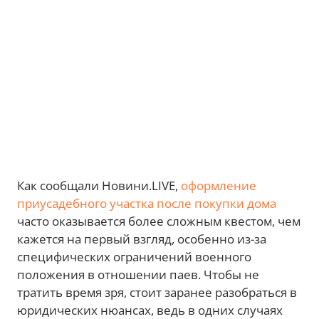
Как сообщали Новини.LIVE,
оформление
приусадебного участка после покупки дома
часто оказывается более сложным квестом, чем
кажется на первый взгляд, особенно из-за
специфических ограничений военного
положения в отношении паев. Чтобы не
тратить время зря, стоит заранее разобраться в
юридических нюансах, ведь в одних случаях