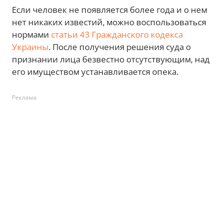
Если человек не появляется более года и о нем
нет никаких известий, можно воспользоваться
нормами
статьи 43 Гражданского кодекса
Украины
. После получения решения суда о
признании лица безвестно отсутствующим, над
его имуществом устанавливается опека.
Реклама