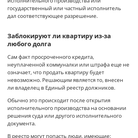
исполнительного производства или
государственный или частный исполнитель
дал соответствующее разрешение.
Заблокируют ли квартиру из-за
любого долга
Сам факт просроченного кредита,
неуплаченной коммуналки или штрафа еще не
означает, что продать квартиру будет
невозможно. Решающим является то, внесен
ли владелец в Единый реестр должников.
Обычно это происходит после открытия
исполнительного производства на основании
решения суда или другого исполнительного
документа.
В реестр могут попасть люди, имеющие: