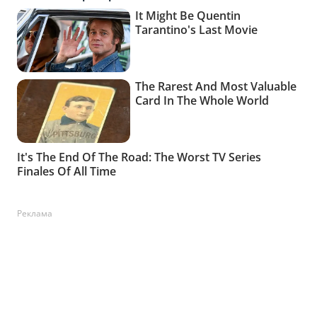
Реклама