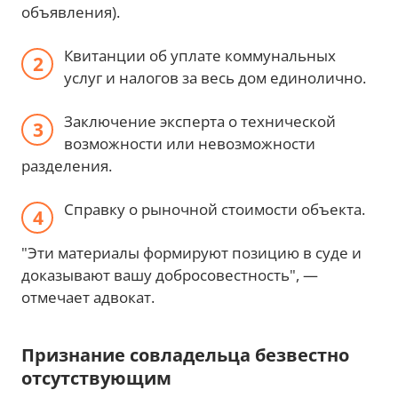
объявления).
Квитанции об уплате коммунальных
услуг и налогов за весь дом единолично.
Заключение эксперта о технической
возможности или невозможности
разделения.
Справку о рыночной стоимости объекта.
"Эти материалы формируют позицию в суде и
доказывают вашу добросовестность", —
отмечает адвокат.
Признание совладельца безвестно
отсутствующим