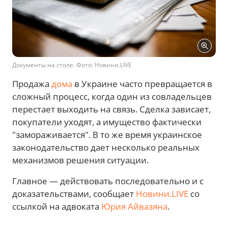
Документы на столе. Фото: Новини.LIVE
Продажа
дома
в Украине часто превращается в
сложный процесс, когда один из совладельцев
перестает выходить на связь. Сделка зависает,
покупатели уходят, а имущество фактически
"замораживается". В то же время украинское
законодательство дает несколько реальных
механизмов решения ситуации.
Главное — действовать последовательно и с
доказательствами, сообщает
Новини.LIVE
со
ссылкой на адвоката
Юрия Айвазяна
.