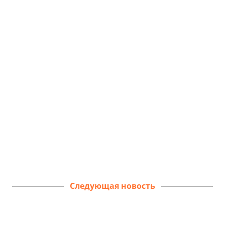
Следующая новость