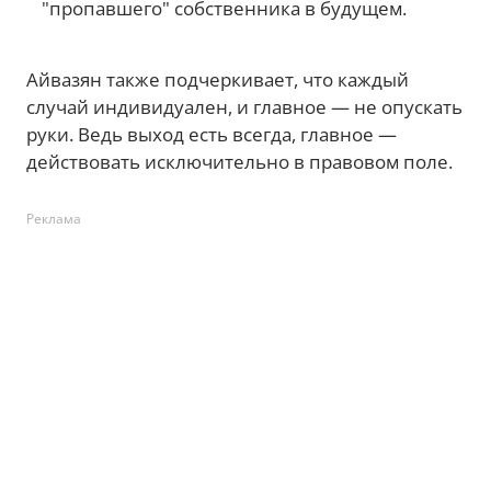
"пропавшего" собственника в будущем.
Айвазян также подчеркивает, что каждый
случай индивидуален, и главное — не опускать
руки. Ведь выход есть всегда, главное —
действовать исключительно в правовом поле.
Реклама