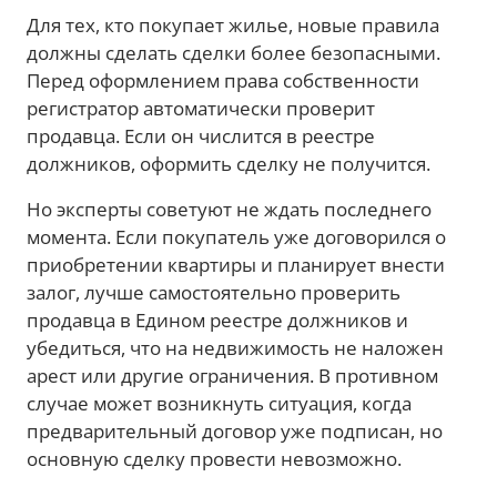
Для тех, кто покупает жилье, новые правила
должны сделать сделки более безопасными.
Перед оформлением права собственности
регистратор автоматически проверит
продавца. Если он числится в реестре
должников, оформить сделку не получится.
Но эксперты советуют не ждать последнего
момента. Если покупатель уже договорился о
приобретении квартиры и планирует внести
залог, лучше самостоятельно проверить
продавца в Едином реестре должников и
убедиться, что на недвижимость не наложен
арест или другие ограничения. В противном
случае может возникнуть ситуация, когда
предварительный договор уже подписан, но
основную сделку провести невозможно.