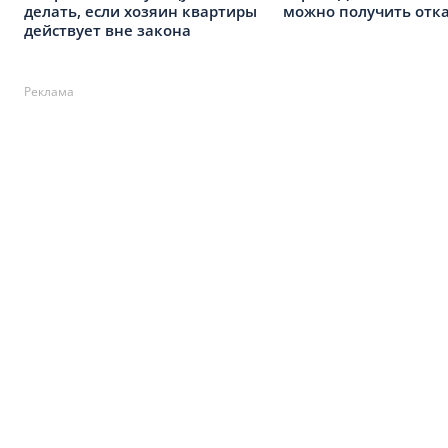
делать, если хозяин квартиры
можно получить отк
действует вне закона
Реклама