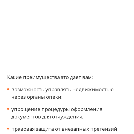
Какие преимущества это дает вам:
возможность управлять недвижимостью
через органы опеки;
упрощение процедуры оформления
документов для отчуждения;
правовая защита от внезапных претензий