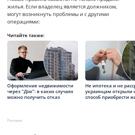
жилья. Если владелец является должником,
могут возникнуть проблемы и с другими
операциями:
Читайте также:
Оформление недвижимости
Не ипотека и не расс
через "Дію": в каких случаях
украинцам открыли 
можно получить отказ
способ приобрести ж
Реклама