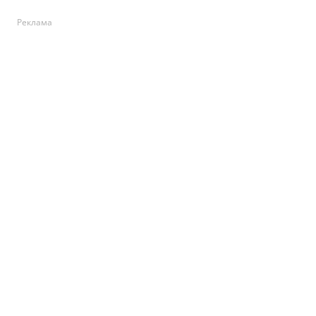
Реклама