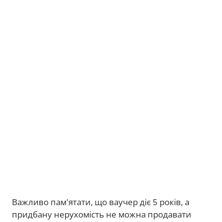
Важливо пам'ятати, що ваучер діє 5 років, а
придбану нерухомість не можна продавати