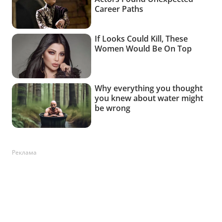
Реклама