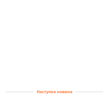
Наступна новина