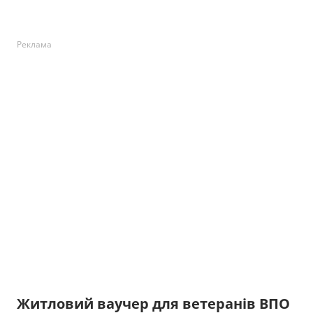
Реклама
Житловий ваучер для ветеранів ВПО