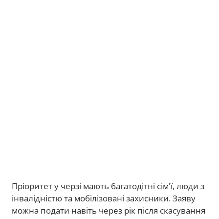
Пріоритет у черзі мають багатодітні сім'ї, люди з
інвалідністю та мобілізовані захисники. Заяву
можна подати навіть через рік після скасування