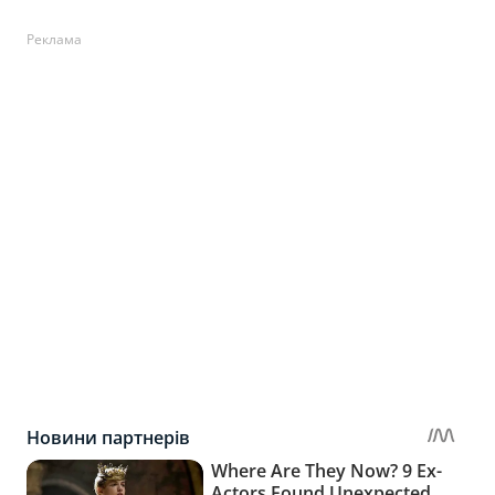
Реклама